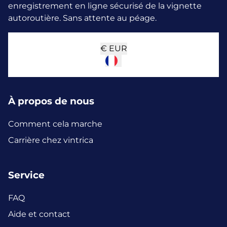
enregistrement en ligne sécurisé de la vignette
autoroutière. Sans attente au péage.
€
EUR
À propos de nous
Comment cela marche
Carrière chez vintrica
Service
FAQ
Aide et contact