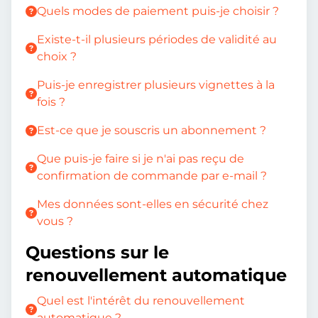
Quels modes de paiement puis-je choisir ?
Existe-t-il plusieurs périodes de validité au
choix ?
Puis-je enregistrer plusieurs vignettes à la
fois ?
Est-ce que je souscris un abonnement ?
Que puis-je faire si je n'ai pas reçu de
confirmation de commande par e-mail ?
Mes données sont-elles en sécurité chez
vous ?
Questions sur le
renouvellement automatique
Quel est l'intérêt du renouvellement
automatique ?