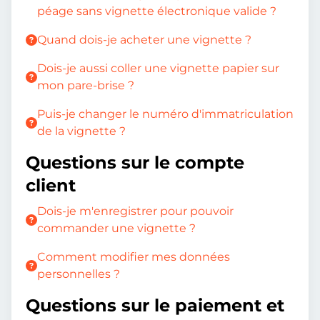
péage sans vignette électronique valide ?
Quand dois-je acheter une vignette ?
Dois-je aussi coller une vignette papier sur
mon pare-brise ?
Puis-je changer le numéro d'immatriculation
de la vignette ?
Questions sur le compte
client
Dois-je m'enregistrer pour pouvoir
commander une vignette ?
Comment modifier mes données
personnelles ?
Questions sur le paiement et