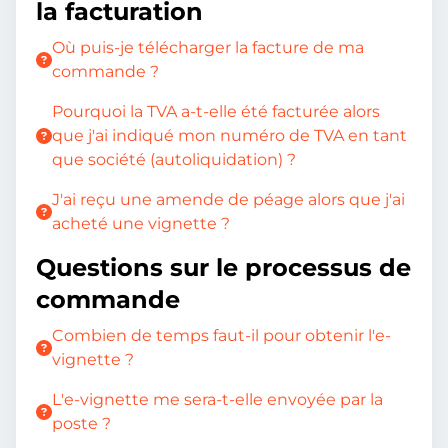
la facturation
Où puis-je télécharger la facture de ma
commande ?
Pourquoi la TVA a-t-elle été facturée alors
que j'ai indiqué mon numéro de TVA en tant
que société (autoliquidation) ?
J'ai reçu une amende de péage alors que j'ai
acheté une vignette ?
Questions sur le processus de
commande
Combien de temps faut-il pour obtenir l'e-
vignette ?
L'e-vignette me sera-t-elle envoyée par la
poste ?