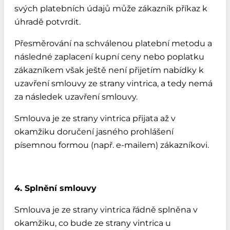
svých platebních údajů může zákazník příkaz k
úhradě potvrdit.
Přesměrování na schválenou platební metodu a
následné zaplacení kupní ceny nebo poplatku
zákazníkem však ještě není přijetím nabídky k
uzavření smlouvy ze strany vintrica, a tedy nemá
za následek uzavření smlouvy.
Smlouva je ze strany vintrica přijata až v
okamžiku doručení jasného prohlášení
písemnou formou (např. e-mailem) zákazníkovi.
4. Splnění smlouvy
Smlouva je ze strany vintrica řádně splněna v
okamžiku, co bude ze strany vintrica u