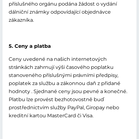
příslušného orgánu podána žádost o vydání
dálniční známky odpovídající objednávce
zákazníka.
5. Ceny a platba
Ceny uvedené na našich internetových
stránkách zahrnují výši časového poplatku
stanoveného příslušnými právními předpisy,
poplatek za službu a zákonnou daň z přidané
hodnoty . Sjednané ceny jsou pevné a konečné.
Platbu lze provést bezhotovostně buď
prostřednictvím služby PayPal, Giropay nebo
kreditní kartou MasterCard či Visa.