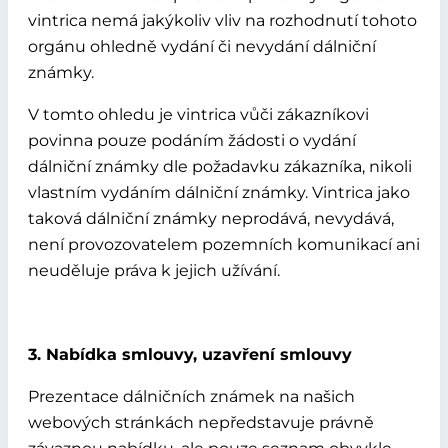
vintrica nemá jakýkoliv vliv na rozhodnutí tohoto
orgánu ohledně vydání či nevydání dálniční
známky.
V tomto ohledu je vintrica vůči zákazníkovi
povinna pouze podáním žádosti o vydání
dálniční známky dle požadavku zákazníka, nikoli
vlastním vydáním dálniční známky. Vintrica jako
taková dálniční známky neprodává, nevydává,
není provozovatelem pozemních komunikací ani
neuděluje práva k jejich užívání.
3. Nabídka smlouvy, uzavření smlouvy
Prezentace dálničních známek na našich
webových stránkách nepředstavuje právně