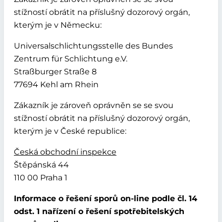
stížností obrátit na příslušný dozorový orgán,
kterým je v Německu:
Universalschlichtungsstelle des Bundes
Zentrum für Schlichtung e.V.
Straßburger Straße 8
77694 Kehl am Rhein
Zákazník je zároveň oprávněn se se svou
stížností obrátit na příslušný dozorový orgán,
kterým je v České republice:
Česká obchodní inspekce
Štěpánská 44
110 00 Praha 1
Informace o řešení sporů on-line podle čl. 14
odst. 1 nařízení o řešení spotřebitelských