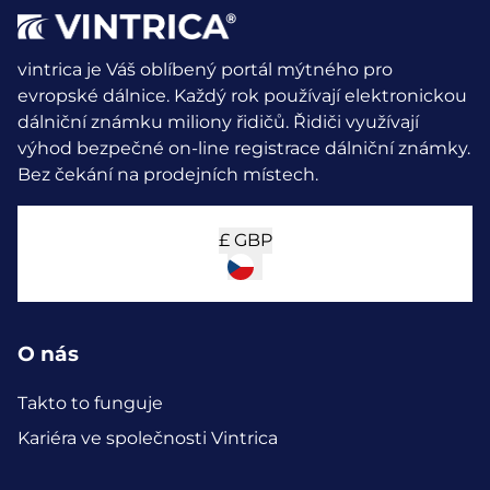
vintrica je Váš oblíbený portál mýtného pro
evropské dálnice. Každý rok používají elektronickou
dálniční známku miliony řidičů.
Řidiči využívají
výhod bezpečné on-line registrace dálniční známky.
Bez čekání na prodejních místech.
£
GBP
O nás
Takto to funguje
Kariéra ve společnosti Vintrica