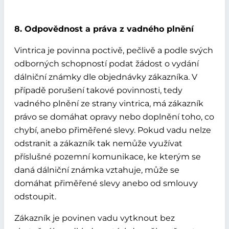
8. Odpovědnost a práva z vadného plnění
Vintrica je povinna poctivě, pečlivě a podle svých
odborných schopností podat žádost o vydání
dálniční známky dle objednávky zákazníka. V
případě porušení takové povinnosti, tedy
vadného plnění ze strany vintrica, má zákazník
právo se domáhat opravy nebo doplnění toho, co
chybí, anebo přiměřené slevy. Pokud vadu nelze
odstranit a zákazník tak nemůže využívat
příslušné pozemní komunikace, ke kterým se
daná dálniční známka vztahuje, může se
domáhat přiměřené slevy anebo od smlouvy
odstoupit.
Zákazník je povinen vadu vytknout bez