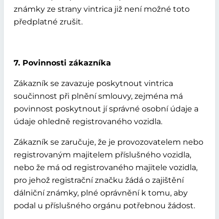
známky ze strany vintrica již není možné toto
předplatné zrušit.
7. Povinnosti zákazníka
Zákazník se zavazuje poskytnout vintrica
součinnost při plnění smlouvy, zejména má
povinnost poskytnout jí správné osobní údaje a
údaje ohledně registrovaného vozidla.
Zákazník se zaručuje, že je provozovatelem nebo
registrovaným majitelem příslušného vozidla,
nebo že má od registrovaného majitele vozidla,
pro jehož registrační značku žádá o zajištění
dálniční známky, plné oprávnění k tomu, aby
podal u příslušného orgánu potřebnou žádost.