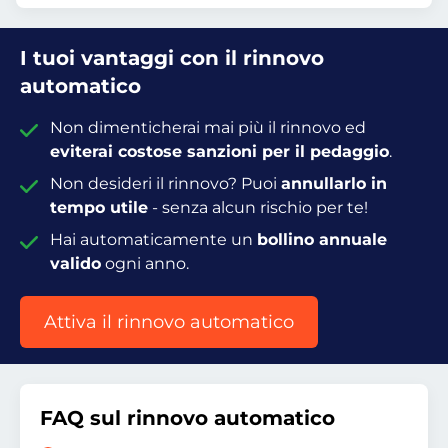
I tuoi vantaggi con il rinnovo
automatico
Non dimenticherai mai più il rinnovo ed
eviterai costose sanzioni per il pedaggio
.
Non desideri il rinnovo? Puoi
annullarlo in
tempo utile
- senza alcun rischio per te!
Hai automaticamente un
bollino annuale
valido
ogni anno.
Attiva il rinnovo automatico
FAQ sul rinnovo automatico