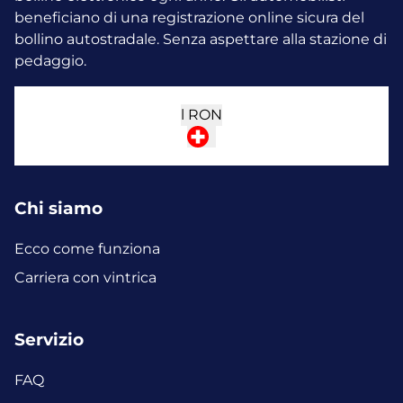
beneficiano di una registrazione online sicura del
bollino autostradale. Senza aspettare alla stazione di
pedaggio.
l
RON
Chi siamo
Ecco come funziona
Carriera con vintrica
Servizio
FAQ