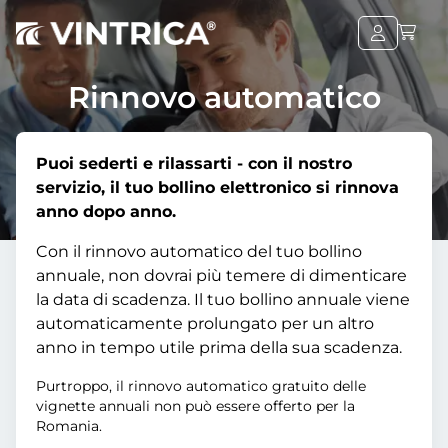
Rinnovo automatico
Puoi sederti e rilassarti - con il nostro
servizio, il tuo bollino elettronico si rinnova
anno dopo anno.
Con il rinnovo automatico del tuo bollino
annuale, non dovrai più temere di dimenticare
la data di scadenza. Il tuo bollino annuale viene
automaticamente prolungato per un altro
anno in tempo utile prima della sua scadenza.
Purtroppo, il rinnovo automatico gratuito delle
vignette annuali non può essere offerto per la
Romania.