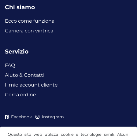
Chi siamo
Ecco come funziona
Carriera con vintrica
Servizio
FAQ
Aiuto & Contatti
Il mio account cliente
Cerca ordine
Facebook
Instagram
Questo sito web utilizza cookie e tecnologie simili. Alcuni