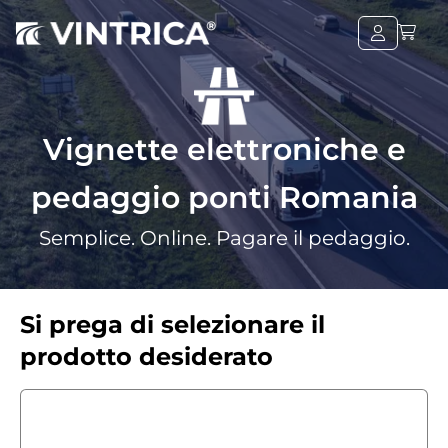
Vignette elettroniche e
pedaggio ponti Romania
Semplice. Online. Pagare il pedaggio.
Si prega di selezionare il
prodotto desiderato