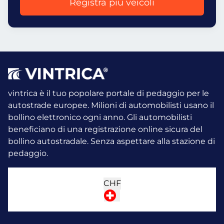
Registra più veicoli
vintrica è il tuo popolare portale di pedaggio per le
autostrade europee. Milioni di automobilisti usano il
bollino elettronico ogni anno.
Gli automobilisti
beneficiano di una registrazione online sicura del
bollino autostradale. Senza aspettare alla stazione di
pedaggio.
CHF