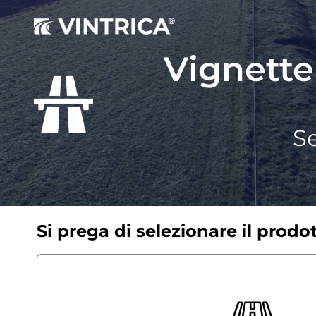
Vignette
Se
Si prega di selezionare il prodo