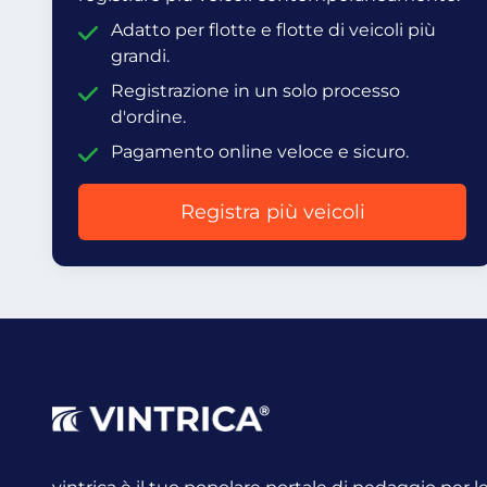
Adatto per flotte e flotte di veicoli più
grandi.
Registrazione in un solo processo
d'ordine.
Pagamento online veloce e sicuro.
Registra più veicoli