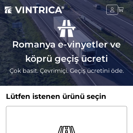
Romanya e-vinyetler ve
köprü geçiş ücreti
Çok basit. Çevrimiçi. Geçiş ücretini öde.
Lütfen istenen ürünü seçin