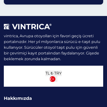
vintrica, Avrupa otoyolları için favori geçiş ücreti
portalınızdır. Her yıl milyonlarca sürücü e-taşıt pulu
kullanıyor.
Sürücüler otoyol taşıt pulu için güvenli
bir çevrimiçi kayıt portalından faydalanıyor. Gişede
beklemek zorunda kalmadan.
TL ₺
TRY
Hakkımızda