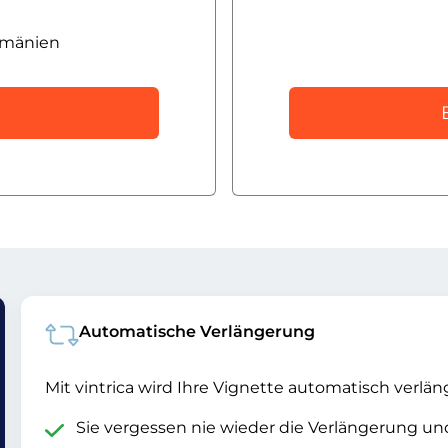
umänien
Automatische Verlängerung
Mit vintrica wird Ihre Vignette automatisch verlän
Sie vergessen nie wieder die Verlängerung u