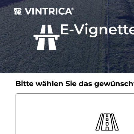
E-Vignet
Bitte wählen Sie das gewünsch