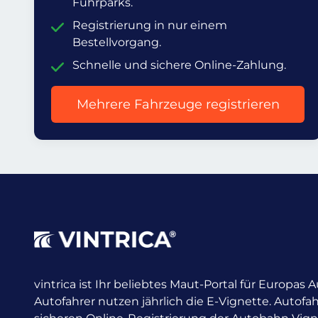
Fuhrparks.
Registrierung in nur einem
Bestellvorgang.
Schnelle und sichere Online-Zahlung.
Mehrere Fahrzeuge registrieren
vintrica ist Ihr beliebtes Maut-Portal für Europas
Autofahrer nutzen jährlich die E-Vignette.
Autofah