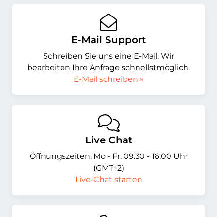
E-Mail Support
Schreiben Sie uns eine E-Mail. Wir
bearbeiten Ihre Anfrage schnellstmöglich.
E-Mail schreiben »
Live Chat
Öffnungszeiten: Mo - Fr. 09:30 - 16:00 Uhr
(GMT+2)
Live-Chat starten