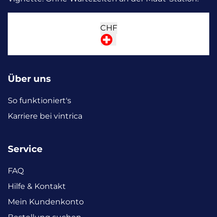
CHF
Über uns
So funktioniert's
Karriere bei vintrica
Service
FAQ
Hilfe & Kontakt
Mein Kundenkonto