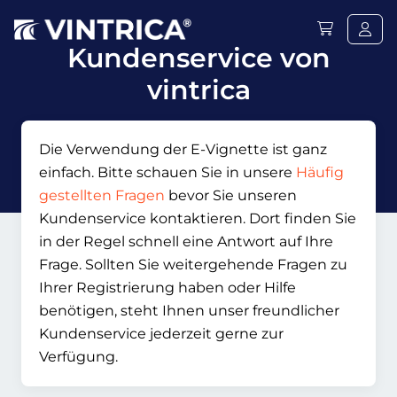
Kundenservice von
vintrica
Die Verwendung der E-Vignette ist ganz
einfach. Bitte schauen Sie in unsere
Häufig
gestellten Fragen
bevor Sie unseren
Kundenservice kontaktieren. Dort finden Sie
in der Regel schnell eine Antwort auf Ihre
Frage. Sollten Sie weitergehende Fragen zu
Ihrer Registrierung haben oder Hilfe
benötigen, steht Ihnen unser freundlicher
Kundenservice jederzeit gerne zur
Verfügung.