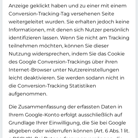
Anzeige geklickt haben und zu einer mit einem
Conversion-Tracking-Tag versehenen Seite
weitergeleitet wurden. Sie erhalten jedoch keine
Informationen, mit denen sich Nutzer persönlich
identifizieren lassen. Wenn Sie nicht am Tracking
teilnehmen möchten, können Sie dieser
Nutzung widersprechen, indem Sie das Cookie
des Google Conversion-Trackings über ihren
Internet-Browser unter Nutzereinstellungen
leicht deaktivieren. Sie werden sodann nicht in
die Conversion-Tracking Statistiken
aufgenommen.
Die Zusammenfassung der erfassten Daten in
Ihrem Google-Konto erfolgt ausschließlich auf
Grundlage Ihrer Einwilligung, die Sie bei Google
abgeben oder widerrufen können (Art. 6 Abs. 1 lit.