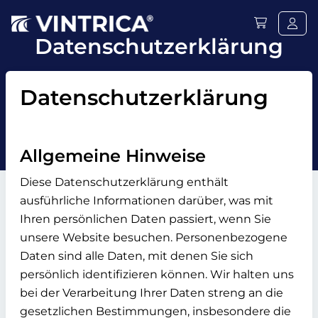
Datenschutzerklärung
Datenschutzerklärung
Allgemeine Hinweise
Diese Datenschutzerklärung enthält
ausführliche Informationen darüber, was mit
Ihren persönlichen Daten passiert, wenn Sie
unsere Website besuchen. Personenbezogene
Daten sind alle Daten, mit denen Sie sich
persönlich identifizieren können. Wir halten uns
bei der Verarbeitung Ihrer Daten streng an die
gesetzlichen Bestimmungen, insbesondere die