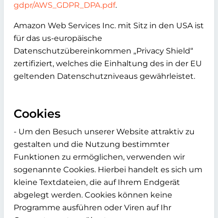
gdpr/AWS_GDPR_DPA.pdf
.
Amazon Web Services Inc. mit Sitz in den USA ist
für das us-europäische
Datenschutzübereinkommen „Privacy Shield“
zertifiziert, welches die Einhaltung des in der EU
geltenden Datenschutzniveaus gewährleistet.
Cookies
- Um den Besuch unserer Website attraktiv zu
gestalten und die Nutzung bestimmter
Funktionen zu ermöglichen, verwenden wir
sogenannte Cookies. Hierbei handelt es sich um
kleine Textdateien, die auf Ihrem Endgerät
abgelegt werden. Cookies können keine
Programme ausführen oder Viren auf Ihr