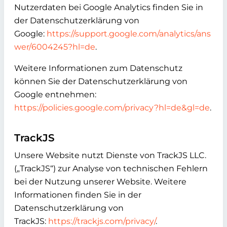
Nutzerdaten bei Google Analytics finden Sie in
der Datenschutzerklärung von
Google:
https://support.google.com/analytics/ans
wer/6004245?hl=de
.
Weitere Informationen zum Datenschutz
können Sie der Datenschutzerklärung von
Google entnehmen:
https://policies.google.com/privacy?hl=de&gl=de
.
TrackJS
Unsere Website nutzt Dienste von TrackJS LLC.
(„TrackJS“) zur Analyse von technischen Fehlern
bei der Nutzung unserer Website. Weitere
Informationen finden Sie in der
Datenschutzerklärung von
TrackJS:
https://trackjs.com/privacy/
.