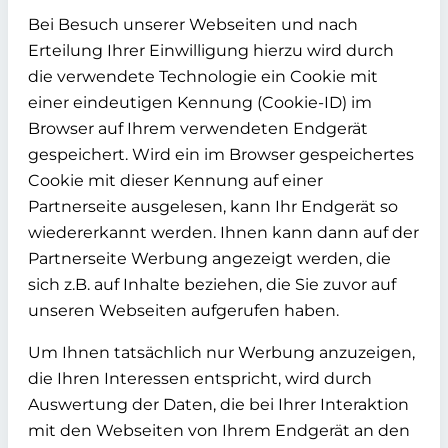
Bei Besuch unserer Webseiten und nach
Erteilung Ihrer Einwilligung hierzu wird durch
die verwendete Technologie ein Cookie mit
einer eindeutigen Kennung (Cookie-ID) im
Browser auf Ihrem verwendeten Endgerät
gespeichert. Wird ein im Browser gespeichertes
Cookie mit dieser Kennung auf einer
Partnerseite ausgelesen, kann Ihr Endgerät so
wiedererkannt werden. Ihnen kann dann auf der
Partnerseite Werbung angezeigt werden, die
sich z.B. auf Inhalte beziehen, die Sie zuvor auf
unseren Webseiten aufgerufen haben.
Um Ihnen tatsächlich nur Werbung anzuzeigen,
die Ihren Interessen entspricht, wird durch
Auswertung der Daten, die bei Ihrer Interaktion
mit den Webseiten von Ihrem Endgerät an den