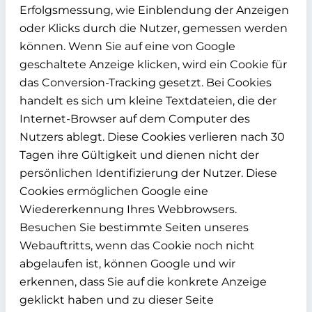
Erfolgsmessung, wie Einblendung der Anzeigen
oder Klicks durch die Nutzer, gemessen werden
können. Wenn Sie auf eine von Google
geschaltete Anzeige klicken, wird ein Cookie für
das Conversion-Tracking gesetzt. Bei Cookies
handelt es sich um kleine Textdateien, die der
Internet-Browser auf dem Computer des
Nutzers ablegt. Diese Cookies verlieren nach 30
Tagen ihre Gültigkeit und dienen nicht der
persönlichen Identifizierung der Nutzer. Diese
Cookies ermöglichen Google eine
Wiedererkennung Ihres Webbrowsers.
Besuchen Sie bestimmte Seiten unseres
Webauftritts, wenn das Cookie noch nicht
abgelaufen ist, können Google und wir
erkennen, dass Sie auf die konkrete Anzeige
geklickt haben und zu dieser Seite