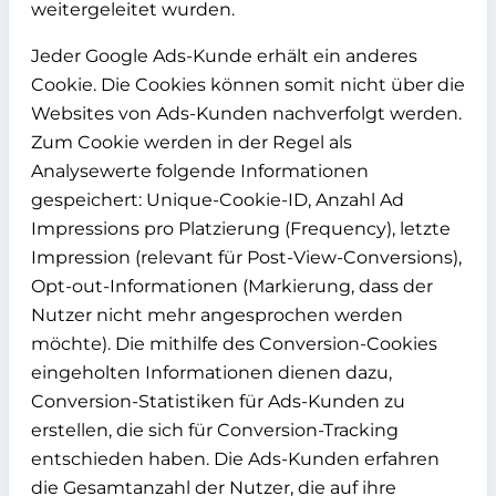
weitergeleitet wurden.
Jeder Google Ads-Kunde erhält ein anderes
Cookie. Die Cookies können somit nicht über die
Websites von Ads-Kunden nachverfolgt werden.
Zum Cookie werden in der Regel als
Analysewerte folgende Informationen
gespeichert: Unique-Cookie-ID, Anzahl Ad
Impressions pro Platzierung (Frequency), letzte
Impression (relevant für Post-View-Conversions),
Opt-out-Informationen (Markierung, dass der
Nutzer nicht mehr angesprochen werden
möchte). Die mithilfe des Conversion-Cookies
eingeholten Informationen dienen dazu,
Conversion-Statistiken für Ads-Kunden zu
erstellen, die sich für Conversion-Tracking
entschieden haben. Die Ads-Kunden erfahren
die Gesamtanzahl der Nutzer, die auf ihre