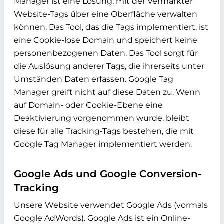
Manager ist eine Lösung, mit der Vermarkter
Website-Tags über eine Oberfläche verwalten
können. Das Tool, das die Tags implementiert, ist
eine Cookie-lose Domain und speichert keine
personenbezogenen Daten. Das Tool sorgt für
die Auslösung anderer Tags, die ihrerseits unter
Umständen Daten erfassen. Google Tag
Manager greift nicht auf diese Daten zu. Wenn
auf Domain- oder Cookie-Ebene eine
Deaktivierung vorgenommen wurde, bleibt
diese für alle Tracking-Tags bestehen, die mit
Google Tag Manager implementiert werden.
Google Ads und Google Conversion-
Tracking
Unsere Website verwendet Google Ads (vormals
Google AdWords). Google Ads ist ein Online-