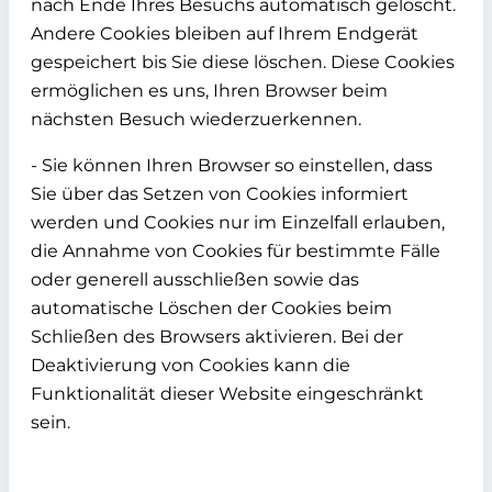
nach Ende Ihres Besuchs automatisch gelöscht.
Andere Cookies bleiben auf Ihrem Endgerät
gespeichert bis Sie diese löschen. Diese Cookies
ermöglichen es uns, Ihren Browser beim
nächsten Besuch wiederzuerkennen.
- Sie können Ihren Browser so einstellen, dass
Sie über das Setzen von Cookies informiert
werden und Cookies nur im Einzelfall erlauben,
die Annahme von Cookies für bestimmte Fälle
oder generell ausschließen sowie das
automatische Löschen der Cookies beim
Schließen des Browsers aktivieren. Bei der
Deaktivierung von Cookies kann die
Funktionalität dieser Website eingeschränkt
sein.