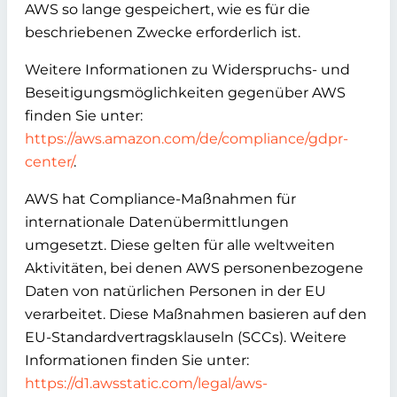
AWS so lange gespeichert, wie es für die
beschriebenen Zwecke erforderlich ist.
Weitere Informationen zu Widerspruchs- und
Beseitigungsmöglichkeiten gegenüber AWS
finden Sie unter:
https://aws.amazon.com/de/compliance/gdpr-
center/
.
AWS hat Compliance-Maßnahmen für
internationale Datenübermittlungen
umgesetzt. Diese gelten für alle weltweiten
Aktivitäten, bei denen AWS personenbezogene
Daten von natürlichen Personen in der EU
verarbeitet. Diese Maßnahmen basieren auf den
EU-Standardvertragsklauseln (SCCs). Weitere
Informationen finden Sie unter:
https://d1.awsstatic.com/legal/aws-