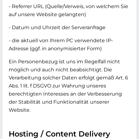
- Referrer URL (Quelle/Verweis, von welchem Sie
auf unsere Website gelangten)
- Datum und Uhrzeit der Serveranfrage
- die aktuell von Ihrem PC verwendete IP-
Adresse (ggf. in anonymisierter Form)
Ein Personenbezug ist uns im Regelfall nicht
möglich und auch nicht beabsichtigt. Die
Verarbeitung solcher Daten erfolgt gemäß Art. 6
Abs. 1 lit. f DSGVO zur Wahrung unseres
berechtigten Interesses an der Verbesserung
der Stabilität und Funktionalität unserer
Website.
Hosting / Content Delivery