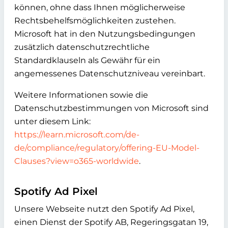
können, ohne dass Ihnen möglicherweise
Rechtsbehelfsmöglichkeiten zustehen.
Microsoft hat in den Nutzungsbedingungen
zusätzlich datenschutzrechtliche
Standardklauseln als Gewähr für ein
angemessenes Datenschutzniveau vereinbart.
Weitere Informationen sowie die
Datenschutzbestimmungen von Microsoft sind
unter diesem Link:
https://learn.microsoft.com/de-
de/compliance/regulatory/offering-EU-Model-
Clauses?view=o365-worldwide
.
Spotify Ad Pixel
Unsere Webseite nutzt den Spotify Ad Pixel,
einen Dienst der Spotify AB, Regeringsgatan 19,