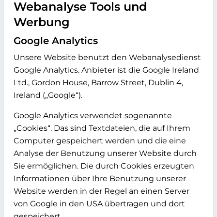
Webanalyse Tools und
Werbung
Google Analytics
Unsere Website benutzt den Webanalysedienst
Google Analytics. Anbieter ist die Google Ireland
Ltd., Gordon House, Barrow Street, Dublin 4,
Ireland („Google“).
Google Analytics verwendet sogenannte
„Cookies“. Das sind Textdateien, die auf Ihrem
Computer gespeichert werden und die eine
Analyse der Benutzung unserer Website durch
Sie ermöglichen. Die durch Cookies erzeugten
Informationen über Ihre Benutzung unserer
Website werden in der Regel an einen Server
von Google in den USA übertragen und dort
gespeichert.