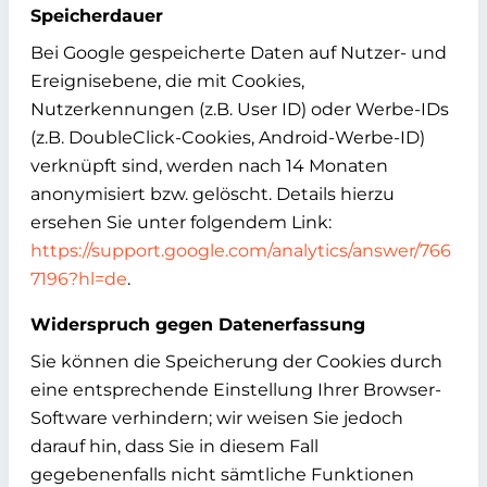
Speicherdauer
Bei Google gespeicherte Daten auf Nutzer- und
Ereignisebene, die mit Cookies,
Nutzerkennungen (z.B. User ID) oder Werbe-IDs
(z.B. DoubleClick-Cookies, Android-Werbe-ID)
verknüpft sind, werden nach 14 Monaten
anonymisiert bzw. gelöscht. Details hierzu
ersehen Sie unter folgendem Link:
https://support.google.com/analytics/answer/766
7196?hl=de
.
Widerspruch gegen Datenerfassung
Sie können die Speicherung der Cookies durch
eine entsprechende Einstellung Ihrer Browser-
Software verhindern; wir weisen Sie jedoch
darauf hin, dass Sie in diesem Fall
gegebenenfalls nicht sämtliche Funktionen