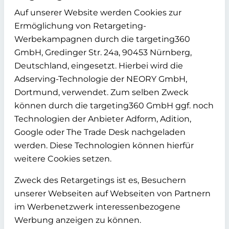
Auf unserer Website werden Cookies zur
Ermöglichung von Retargeting-
Werbekampagnen durch die targeting360
GmbH, Gredinger Str. 24a, 90453 Nürnberg,
Deutschland, eingesetzt. Hierbei wird die
Adserving-Technologie der NEORY GmbH,
Dortmund, verwendet. Zum selben Zweck
können durch die targeting360 GmbH ggf. noch
Technologien der Anbieter Adform, Adition,
Google oder The Trade Desk nachgeladen
werden. Diese Technologien können hierfür
weitere Cookies setzen.
Zweck des Retargetings ist es, Besuchern
unserer Webseiten auf Webseiten von Partnern
im Werbenetzwerk interessenbezogene
Werbung anzeigen zu können.