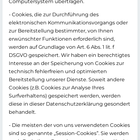
Computersystem übertragen.
- Cookies, die zur Durchführung des
elektronischen Kommunikationsvorgangs oder
zur Bereitstellung bestimmter, von Ihnen
erwünschter Funktionen erforderlich sind,
werden auf Grundlage von Art. 6 Abs. 1 lit. f
DSGVO gespeichert. Wir haben ein berechtigtes
Interesse an der Speicherung von Cookies zur
technisch fehlerfreien und optimierten
Bereitstellung unserer Dienste. Soweit andere
Cookies (z.B. Cookies zur Analyse Ihres
Surfverhaltens) gespeichert werden, werden
diese in dieser Datenschutzerklärung gesondert
behandelt.
- Die meisten der von uns verwendeten Cookies
sind so genannte „Session-Cookies”. Sie werden