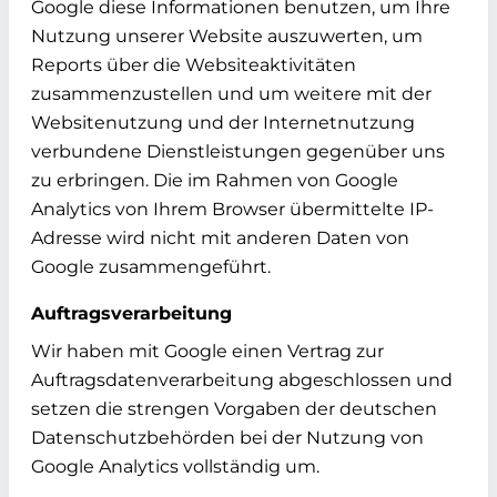
Google diese Informationen benutzen, um Ihre
Nutzung unserer Website auszuwerten, um
Reports über die Websiteaktivitäten
zusammenzustellen und um weitere mit der
Websitenutzung und der Internetnutzung
verbundene Dienstleistungen gegenüber uns
zu erbringen. Die im Rahmen von Google
Analytics von Ihrem Browser übermittelte IP-
Adresse wird nicht mit anderen Daten von
Google zusammengeführt.
Auftragsverarbeitung
Wir haben mit Google einen Vertrag zur
Auftragsdatenverarbeitung abgeschlossen und
setzen die strengen Vorgaben der deutschen
Datenschutzbehörden bei der Nutzung von
Google Analytics vollständig um.