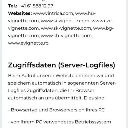
Tel.:
+41 61 588 12 97
Websites:
www.vintrica.com, www.hu-
vignette.com, www.si-vignette.com, www.cze-
vignette.com, www.sk-vignette.com, www.bg-
vignette.com, www.ch-vignette.com,
www.evignette.ro
Zugriffsdaten (Server-Logfiles)
Beim Aufruf unserer Website erheben wir und
speichern automatisch in sogenannten Server-
Logfiles Zugriffsdaten, die Ihr Browser
automatisch an uns übermittelt. Dies sind:
- Browsertyp und Browserversion Ihres PC
- von Ihrem PC verwendetes Betriebssystem