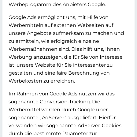
Werbeprogramm des Anbieters Google.
Google Ads ermöglicht uns, mit Hilfe von
Werbemitteln auf externen Webseiten auf
unsere Angebote aufmerksam zu machen und
zu ermitteln, wie erfolgreich einzelne
Werbemaßnahmen sind. Dies hilft uns, Ihnen
Werbung anzuzeigen, die für Sie von Interesse
ist, unsere Website für Sie interessanter zu
gestalten und eine faire Berechnung von
Werbekosten zu erreichen.
Im Rahmen von Google Ads nutzen wir das
sogenannte Conversion-Tracking. Die
Werbemittel werden durch Google über
sogenannte „AdServer“ ausgeliefert. Hierfür
verwenden wir sogenannte AdServer-Cookies,
durch die bestimmte Parameter zur