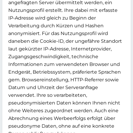
angefragten Server übermittelt werden, ein
Nutzungsprofil erstellt. Ihre dabei mit erfasste
IP-Adresse wird gleich zu Beginn der
Verarbeitung durch Kürzen und Hashen
anonymisiert. Für das Nutzungsprofil wird
daneben die Cookie-ID, der ungefähre Standort
laut gekürzter IP-Adresse, Internetprovider,
Zugangsgeschwindigkeit, technische
Informationen zum verwendeten Browser und
Endgerät, Betriebssystem, präferierte Sprachen
gem. Browsereinstellung, HTTP-Referrer sowie
Datum und Uhrzeit der Serveranfrage
verwendet. Ihre so verarbeiteten,
pseudonymisierten Daten können Ihnen nicht
ohne Weiteres zugeordnet werden. Auch eine
Abrechnung eines Werbeerfolgs erfolgt über
pseudonyme Daten, ohne auf eine konkrete