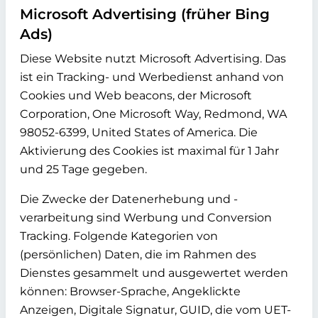
Microsoft Advertising (früher Bing
Ads)
Diese Website nutzt Microsoft Advertising. Das
ist ein Tracking- und Werbedienst anhand von
Cookies und Web beacons, der Microsoft
Corporation, One Microsoft Way, Redmond, WA
98052-6399, United States of America. Die
Aktivierung des Cookies ist maximal für 1 Jahr
und 25 Tage gegeben.
Die Zwecke der Datenerhebung und -
verarbeitung sind Werbung und Conversion
Tracking. Folgende Kategorien von
(persönlichen) Daten, die im Rahmen des
Dienstes gesammelt und ausgewertet werden
können: Browser-Sprache, Angeklickte
Anzeigen, Digitale Signatur, GUID, die vom UET-