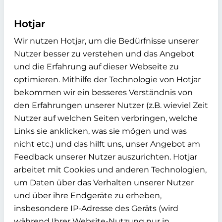
Hotjar
Wir nutzen Hotjar, um die Bedürfnisse unserer
Nutzer besser zu verstehen und das Angebot
und die Erfahrung auf dieser Webseite zu
optimieren. Mithilfe der Technologie von Hotjar
bekommen wir ein besseres Verständnis von
den Erfahrungen unserer Nutzer (z.B. wieviel Zeit
Nutzer auf welchen Seiten verbringen, welche
Links sie anklicken, was sie mögen und was
nicht etc.) und das hilft uns, unser Angebot am
Feedback unserer Nutzer auszurichten. Hotjar
arbeitet mit Cookies und anderen Technologien,
um Daten über das Verhalten unserer Nutzer
und über ihre Endgeräte zu erheben,
insbesondere IP-Adresse des Geräts (wird
während Ihrer Website-Nutzung nur in