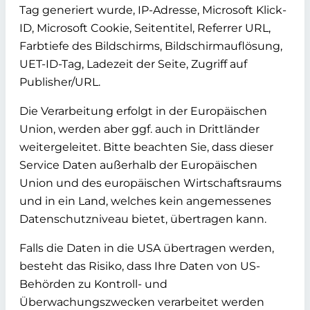
Tag generiert wurde, IP-Adresse, Microsoft Klick-
ID, Microsoft Cookie, Seitentitel, Referrer URL,
Farbtiefe des Bildschirms, Bildschirmauflösung,
UET-ID-Tag, Ladezeit der Seite, Zugriff auf
Publisher/URL.
Die Verarbeitung erfolgt in der Europäischen
Union, werden aber ggf. auch in Drittländer
weitergeleitet. Bitte beachten Sie, dass dieser
Service Daten außerhalb der Europäischen
Union und des europäischen Wirtschaftsraums
und in ein Land, welches kein angemessenes
Datenschutzniveau bietet, übertragen kann.
Falls die Daten in die USA übertragen werden,
besteht das Risiko, dass Ihre Daten von US-
Behörden zu Kontroll- und
Überwachungszwecken verarbeitet werden