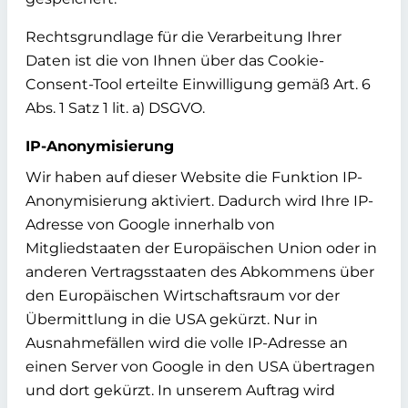
Rechtsgrundlage für die Verarbeitung Ihrer
Daten ist die von Ihnen über das Cookie-
Consent-Tool erteilte Einwilligung gemäß Art. 6
Abs. 1 Satz 1 lit. a) DSGVO.
IP-Anonymisierung
Wir haben auf dieser Website die Funktion IP-
Anonymisierung aktiviert. Dadurch wird Ihre IP-
Adresse von Google innerhalb von
Mitgliedstaaten der Europäischen Union oder in
anderen Vertragsstaaten des Abkommens über
den Europäischen Wirtschaftsraum vor der
Übermittlung in die USA gekürzt. Nur in
Ausnahmefällen wird die volle IP-Adresse an
einen Server von Google in den USA übertragen
und dort gekürzt. In unserem Auftrag wird