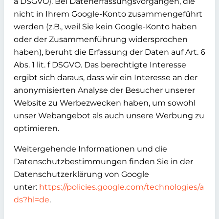
a DSGVO). Bei Datenerfassungsvorgängen, die
nicht in Ihrem Google-Konto zusammengeführt
werden (z.B., weil Sie kein Google-Konto haben
oder der Zusammenführung widersprochen
haben), beruht die Erfassung der Daten auf Art. 6
Abs. 1 lit. f DSGVO. Das berechtigte Interesse
ergibt sich daraus, dass wir ein Interesse an der
anonymisierten Analyse der Besucher unserer
Website zu Werbezwecken haben, um sowohl
unser Webangebot als auch unsere Werbung zu
optimieren.
Weitergehende Informationen und die
Datenschutzbestimmungen finden Sie in der
Datenschutzerklärung von Google
unter:
https://policies.google.com/technologies/a
ds?hl=de
.