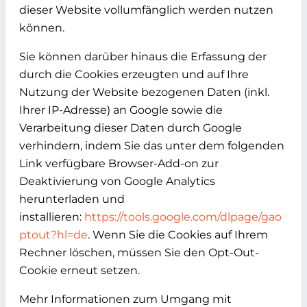
dieser Website vollumfänglich werden nutzen
können.
Sie können darüber hinaus die Erfassung der
durch die Cookies erzeugten und auf Ihre
Nutzung der Website bezogenen Daten (inkl.
Ihrer IP-Adresse) an Google sowie die
Verarbeitung dieser Daten durch Google
verhindern, indem Sie das unter dem folgenden
Link verfügbare Browser-Add-on zur
Deaktivierung von Google Analytics
herunterladen und
installieren:
https://tools.google.com/dlpage/gao
ptout?hl=de
. Wenn Sie die Cookies auf Ihrem
Rechner löschen, müssen Sie den Opt-Out-
Cookie erneut setzen.
Mehr Informationen zum Umgang mit