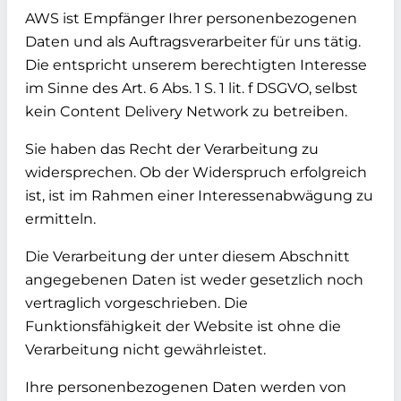
AWS ist Empfänger Ihrer personenbezogenen
Daten und als Auftragsverarbeiter für uns tätig.
Die entspricht unserem berechtigten Interesse
im Sinne des Art. 6 Abs. 1 S. 1 lit. f DSGVO, selbst
kein Content Delivery Network zu betreiben.
Sie haben das Recht der Verarbeitung zu
widersprechen. Ob der Widerspruch erfolgreich
ist, ist im Rahmen einer Interessenabwägung zu
ermitteln.
Die Verarbeitung der unter diesem Abschnitt
angegebenen Daten ist weder gesetzlich noch
vertraglich vorgeschrieben. Die
Funktionsfähigkeit der Website ist ohne die
Verarbeitung nicht gewährleistet.
Ihre personenbezogenen Daten werden von