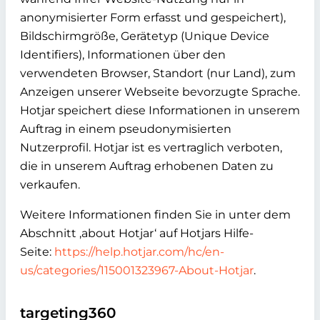
anonymisierter Form erfasst und gespeichert),
Bildschirmgröße, Gerätetyp (Unique Device
Identifiers), Informationen über den
verwendeten Browser, Standort (nur Land), zum
Anzeigen unserer Webseite bevorzugte Sprache.
Hotjar speichert diese Informationen in unserem
Auftrag in einem pseudonymisierten
Nutzerprofil. Hotjar ist es vertraglich verboten,
die in unserem Auftrag erhobenen Daten zu
verkaufen.
Weitere Informationen finden Sie in unter dem
Abschnitt ‚about Hotjar‘ auf Hotjars Hilfe-
Seite:
https://help.hotjar.com/hc/en-
us/categories/115001323967-About-Hotjar
.
targeting360