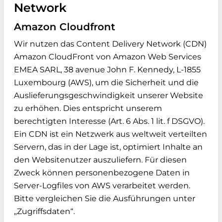
Network
Amazon Cloudfront
Wir nutzen das Content Delivery Network (CDN)
Amazon CloudFront von Amazon Web Services
EMEA SARL, 38 avenue John F. Kennedy, L-1855
Luxembourg (AWS), um die Sicherheit und die
Auslieferungsgeschwindigkeit unserer Website
zu erhöhen. Dies entspricht unserem
berechtigten Interesse (Art. 6 Abs. 1 lit. f DSGVO).
Ein CDN ist ein Netzwerk aus weltweit verteilten
Servern, das in der Lage ist, optimiert Inhalte an
den Websitenutzer auszuliefern. Für diesen
Zweck können personenbezogene Daten in
Server-Logfiles von AWS verarbeitet werden.
Bitte vergleichen Sie die Ausführungen unter
„Zugriffsdaten“.