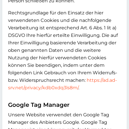
Person schließen zu können.
Rechtsgrundlage für den Einsatz der hier
verwendeten Cookies und die nachfolgende
Verarbeitung ist entsprechend Art. 6 Abs. 1 lit a)
DSGVO Ihre hierfür erteilte Einwilligung. Die auf
Ihrer Einwilligung basierende Verarbeitung der
oben genannten Daten und die weitere
Nutzung der hierfür verwendeten Cookies
können Sie beendigen, indem unter dem
folgenden Link Gebrauch von Ihrem Widerrufs-
bzw. Widerspruchsrecht machen:
https://ad.ad-
srv.net/privacy/kdb0xdq3ls8m/
.
Google Tag Manager
Unsere Website verwendet den Google Tag
Manager des Anbieters Google. Google Tag