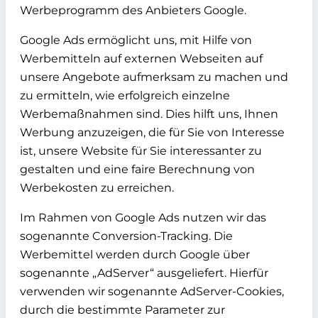
Werbeprogramm des Anbieters Google.
Google Ads ermöglicht uns, mit Hilfe von
Werbemitteln auf externen Webseiten auf
unsere Angebote aufmerksam zu machen und
zu ermitteln, wie erfolgreich einzelne
Werbemaßnahmen sind. Dies hilft uns, Ihnen
Werbung anzuzeigen, die für Sie von Interesse
ist, unsere Website für Sie interessanter zu
gestalten und eine faire Berechnung von
Werbekosten zu erreichen.
Im Rahmen von Google Ads nutzen wir das
sogenannte Conversion-Tracking. Die
Werbemittel werden durch Google über
sogenannte „AdServer“ ausgeliefert. Hierfür
verwenden wir sogenannte AdServer-Cookies,
durch die bestimmte Parameter zur