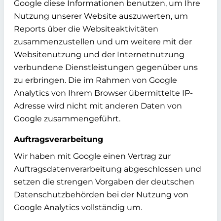
Google diese Informationen benutzen, um Ihre
Nutzung unserer Website auszuwerten, um
Reports über die Websiteaktivitäten
zusammenzustellen und um weitere mit der
Websitenutzung und der Internetnutzung
verbundene Dienstleistungen gegenüber uns
zu erbringen. Die im Rahmen von Google
Analytics von Ihrem Browser übermittelte IP-
Adresse wird nicht mit anderen Daten von
Google zusammengeführt.
Auftragsverarbeitung
Wir haben mit Google einen Vertrag zur
Auftragsdatenverarbeitung abgeschlossen und
setzen die strengen Vorgaben der deutschen
Datenschutzbehörden bei der Nutzung von
Google Analytics vollständig um.