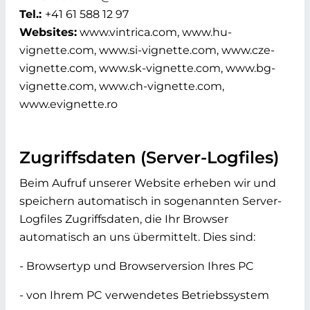
Tel.:
+41 61 588 12 97
Websites:
www.vintrica.com, www.hu-
vignette.com, www.si-vignette.com, www.cze-
vignette.com, www.sk-vignette.com, www.bg-
vignette.com, www.ch-vignette.com,
www.evignette.ro
Zugriffsdaten (Server-Logfiles)
Beim Aufruf unserer Website erheben wir und
speichern automatisch in sogenannten Server-
Logfiles Zugriffsdaten, die Ihr Browser
automatisch an uns übermittelt. Dies sind:
- Browsertyp und Browserversion Ihres PC
- von Ihrem PC verwendetes Betriebssystem