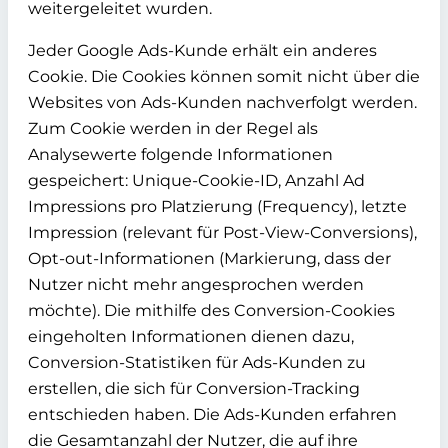
weitergeleitet wurden.
Jeder Google Ads-Kunde erhält ein anderes
Cookie. Die Cookies können somit nicht über die
Websites von Ads-Kunden nachverfolgt werden.
Zum Cookie werden in der Regel als
Analysewerte folgende Informationen
gespeichert: Unique-Cookie-ID, Anzahl Ad
Impressions pro Platzierung (Frequency), letzte
Impression (relevant für Post-View-Conversions),
Opt-out-Informationen (Markierung, dass der
Nutzer nicht mehr angesprochen werden
möchte). Die mithilfe des Conversion-Cookies
eingeholten Informationen dienen dazu,
Conversion-Statistiken für Ads-Kunden zu
erstellen, die sich für Conversion-Tracking
entschieden haben. Die Ads-Kunden erfahren
die Gesamtanzahl der Nutzer, die auf ihre