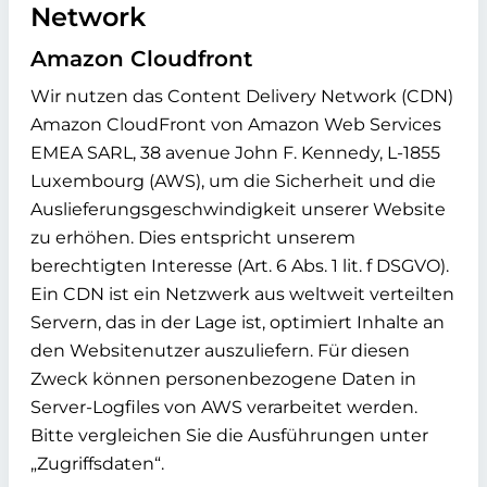
Network
Amazon Cloudfront
Wir nutzen das Content Delivery Network (CDN)
Amazon CloudFront von Amazon Web Services
EMEA SARL, 38 avenue John F. Kennedy, L-1855
Luxembourg (AWS), um die Sicherheit und die
Auslieferungsgeschwindigkeit unserer Website
zu erhöhen. Dies entspricht unserem
berechtigten Interesse (Art. 6 Abs. 1 lit. f DSGVO).
Ein CDN ist ein Netzwerk aus weltweit verteilten
Servern, das in der Lage ist, optimiert Inhalte an
den Websitenutzer auszuliefern. Für diesen
Zweck können personenbezogene Daten in
Server-Logfiles von AWS verarbeitet werden.
Bitte vergleichen Sie die Ausführungen unter
„Zugriffsdaten“.