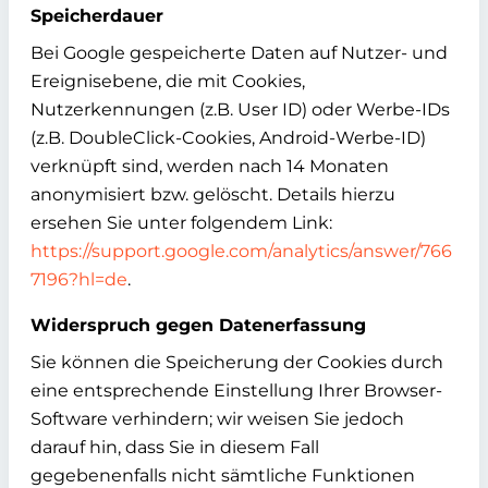
Speicherdauer
Bei Google gespeicherte Daten auf Nutzer- und
Ereignisebene, die mit Cookies,
Nutzerkennungen (z.B. User ID) oder Werbe-IDs
(z.B. DoubleClick-Cookies, Android-Werbe-ID)
verknüpft sind, werden nach 14 Monaten
anonymisiert bzw. gelöscht. Details hierzu
ersehen Sie unter folgendem Link:
https://support.google.com/analytics/answer/766
7196?hl=de
.
Widerspruch gegen Datenerfassung
Sie können die Speicherung der Cookies durch
eine entsprechende Einstellung Ihrer Browser-
Software verhindern; wir weisen Sie jedoch
darauf hin, dass Sie in diesem Fall
gegebenenfalls nicht sämtliche Funktionen