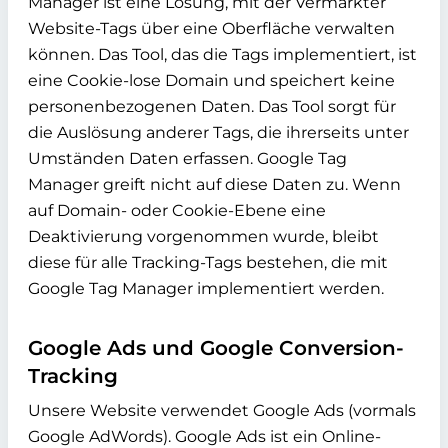
Manager ist eine Lösung, mit der Vermarkter
Website-Tags über eine Oberfläche verwalten
können. Das Tool, das die Tags implementiert, ist
eine Cookie-lose Domain und speichert keine
personenbezogenen Daten. Das Tool sorgt für
die Auslösung anderer Tags, die ihrerseits unter
Umständen Daten erfassen. Google Tag
Manager greift nicht auf diese Daten zu. Wenn
auf Domain- oder Cookie-Ebene eine
Deaktivierung vorgenommen wurde, bleibt
diese für alle Tracking-Tags bestehen, die mit
Google Tag Manager implementiert werden.
Google Ads und Google Conversion-
Tracking
Unsere Website verwendet Google Ads (vormals
Google AdWords). Google Ads ist ein Online-