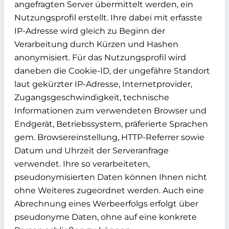
angefragten Server übermittelt werden, ein
Nutzungsprofil erstellt. Ihre dabei mit erfasste
IP-Adresse wird gleich zu Beginn der
Verarbeitung durch Kürzen und Hashen
anonymisiert. Für das Nutzungsprofil wird
daneben die Cookie-ID, der ungefähre Standort
laut gekürzter IP-Adresse, Internetprovider,
Zugangsgeschwindigkeit, technische
Informationen zum verwendeten Browser und
Endgerät, Betriebssystem, präferierte Sprachen
gem. Browsereinstellung, HTTP-Referrer sowie
Datum und Uhrzeit der Serveranfrage
verwendet. Ihre so verarbeiteten,
pseudonymisierten Daten können Ihnen nicht
ohne Weiteres zugeordnet werden. Auch eine
Abrechnung eines Werbeerfolgs erfolgt über
pseudonyme Daten, ohne auf eine konkrete