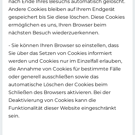
nach Ende Ihres Besuchs automatisch gelöscht.
Andere Cookies bleiben auf Ihrem Endgerät
gespeichert bis Sie diese löschen. Diese Cookies
ermöglichen es uns, Ihren Browser beim
nächsten Besuch wiederzuerkennen.
- Sie können Ihren Browser so einstellen, dass
Sie über das Setzen von Cookies informiert
werden und Cookies nur im Einzelfall erlauben,
die Annahme von Cookies für bestimmte Fälle
oder generell ausschließen sowie das
automatische Löschen der Cookies beim
Schließen des Browsers aktivieren. Bei der
Deaktivierung von Cookies kann die
Funktionalität dieser Website eingeschränkt
sein.