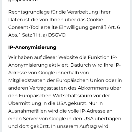
Rechtsgrundlage für die Verarbeitung Ihrer
Daten ist die von Ihnen über das Cookie-
Consent-Tool erteilte Einwilligung gemäß Art. 6
Abs. 1 Satz 1 lit. a) DSGVO.
IP-Anonymisierung
Wir haben auf dieser Website die Funktion IP-
Anonymisierung aktiviert. Dadurch wird Ihre IP-
Adresse von Google innerhalb von
Mitgliedstaaten der Europäischen Union oder in
anderen Vertragsstaaten des Abkommens über
den Europäischen Wirtschaftsraum vor der
Übermittlung in die USA gekürzt. Nur in
Ausnahmefällen wird die volle IP-Adresse an
einen Server von Google in den USA übertragen
und dort gekürzt. In unserem Auftrag wird