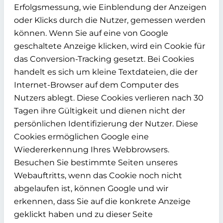
Erfolgsmessung, wie Einblendung der Anzeigen
oder Klicks durch die Nutzer, gemessen werden
können. Wenn Sie auf eine von Google
geschaltete Anzeige klicken, wird ein Cookie für
das Conversion-Tracking gesetzt. Bei Cookies
handelt es sich um kleine Textdateien, die der
Internet-Browser auf dem Computer des
Nutzers ablegt. Diese Cookies verlieren nach 30
Tagen ihre Gültigkeit und dienen nicht der
persönlichen Identifizierung der Nutzer. Diese
Cookies ermöglichen Google eine
Wiedererkennung Ihres Webbrowsers.
Besuchen Sie bestimmte Seiten unseres
Webauftritts, wenn das Cookie noch nicht
abgelaufen ist, können Google und wir
erkennen, dass Sie auf die konkrete Anzeige
geklickt haben und zu dieser Seite