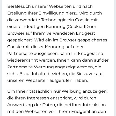
Bei Besuch unserer Webseiten und nach
Erteilung Ihrer Einwilligung hierzu wird durch
die verwendete Technologie ein Cookie mit
einer eindeutigen Kennung (Cookie-ID) im
Browser auf Ihrem verwendeten Endgerät
gespeichert. Wird ein im Browser gespeichertes
Cookie mit dieser Kennung auf einer
Partnerseite ausgelesen, kann Ihr Endgerät so
wiedererkannt werden. Ihnen kann dann auf der
Partnerseite Werbung angezeigt werden, die
sich z.B. auf Inhalte beziehen, die Sie zuvor auf
unseren Webseiten aufgerufen haben.
Um Ihnen tatsächlich nur Werbung anzuzeigen,
die Ihren Interessen entspricht, wird durch
Auswertung der Daten, die bei Ihrer Interaktion
mit den Webseiten von Ihrem Endgerät an den