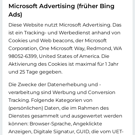
Microsoft Advertising (früher Bing
Ads)
Diese Website nutzt Microsoft Advertising. Das
ist ein Tracking- und Werbedienst anhand von
Cookies und Web beacons, der Microsoft
Corporation, One Microsoft Way, Redmond, WA
98052-6399, United States of America. Die
Aktivierung des Cookies ist maximal für 1 Jahr
und 25 Tage gegeben.
Die Zwecke der Datenerhebung und -
verarbeitung sind Werbung und Conversion
Tracking. Folgende Kategorien von
(persönlichen) Daten, die im Rahmen des
Dienstes gesammelt und ausgewertet werden
können: Browser-Sprache, Angeklickte
Anzeigen, Digitale Signatur, GUID, die vom UET-