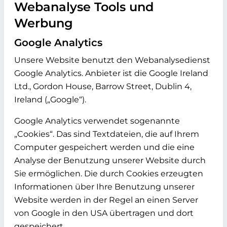
Webanalyse Tools und
Werbung
Google Analytics
Unsere Website benutzt den Webanalysedienst
Google Analytics. Anbieter ist die Google Ireland
Ltd., Gordon House, Barrow Street, Dublin 4,
Ireland („Google“).
Google Analytics verwendet sogenannte
„Cookies“. Das sind Textdateien, die auf Ihrem
Computer gespeichert werden und die eine
Analyse der Benutzung unserer Website durch
Sie ermöglichen. Die durch Cookies erzeugten
Informationen über Ihre Benutzung unserer
Website werden in der Regel an einen Server
von Google in den USA übertragen und dort
gespeichert.