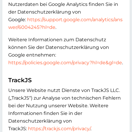
Nutzerdaten bei Google Analytics finden Sie in
der Datenschutzerklärung von
Google:
https://support.google.com/analytics/ans
wer/6004245?hl=de
.
Weitere Informationen zum Datenschutz
können Sie der Datenschutzerklärung von
Google entnehmen:
https://policies.google.com/privacy?hl=de&gl=de
.
TrackJS
Unsere Website nutzt Dienste von TrackJS LLC.
(„TrackJS“) zur Analyse von technischen Fehlern
bei der Nutzung unserer Website. Weitere
Informationen finden Sie in der
Datenschutzerklärung von
TrackJS:
https://trackjs.com/privacy/
.