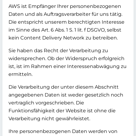
AWS ist Empfänger Ihrer personenbezogenen
Daten und als Auftragsverarbeiter für uns tätig.
Die entspricht unserem berechtigten Interesse
im Sinne des Art. 6 Abs. 1 S. 1 lit. f DSGVO, selbst
kein Content Delivery Network zu betreiben.
Sie haben das Recht der Verarbeitung zu
widersprechen. Ob der Widerspruch erfolgreich
ist, ist im Rahmen einer Interessenabwägung zu
ermitteln.
Die Verarbeitung der unter diesem Abschnitt
angegebenen Daten ist weder gesetzlich noch
vertraglich vorgeschrieben. Die
Funktionsfähigkeit der Website ist ohne die
Verarbeitung nicht gewährleistet.
Ihre personenbezogenen Daten werden von