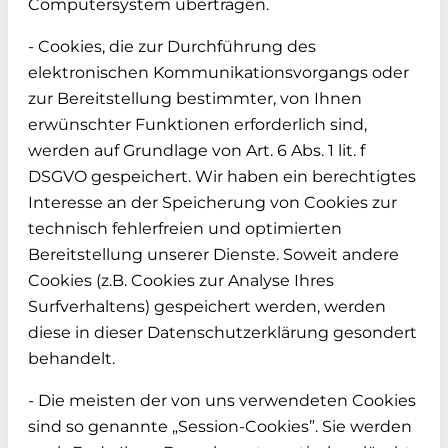
Computersystem übertragen.
- Cookies, die zur Durchführung des
elektronischen Kommunikationsvorgangs oder
zur Bereitstellung bestimmter, von Ihnen
erwünschter Funktionen erforderlich sind,
werden auf Grundlage von Art. 6 Abs. 1 lit. f
DSGVO gespeichert. Wir haben ein berechtigtes
Interesse an der Speicherung von Cookies zur
technisch fehlerfreien und optimierten
Bereitstellung unserer Dienste. Soweit andere
Cookies (z.B. Cookies zur Analyse Ihres
Surfverhaltens) gespeichert werden, werden
diese in dieser Datenschutzerklärung gesondert
behandelt.
- Die meisten der von uns verwendeten Cookies
sind so genannte „Session-Cookies”. Sie werden