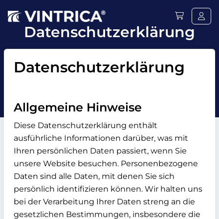
Datenschutzerklärung
Datenschutzerklärung
Allgemeine Hinweise
Diese Datenschutzerklärung enthält
ausführliche Informationen darüber, was mit
Ihren persönlichen Daten passiert, wenn Sie
unsere Website besuchen. Personenbezogene
Daten sind alle Daten, mit denen Sie sich
persönlich identifizieren können. Wir halten uns
bei der Verarbeitung Ihrer Daten streng an die
gesetzlichen Bestimmungen, insbesondere die