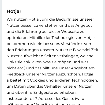
Hotjar
Wir nutzen Hotjar, um die Bedürfnisse unserer
Nutzer besser zu verstehen und das Angebot
und die Erfahrung auf dieser Webseite zu
optimieren. Mithilfe der Technologie von Hotjar
bekommen wir ein besseres Verständnis von
den Erfahrungen unserer Nutzer (z.B. wieviel Zeit
Nutzer auf welchen Seiten verbringen, welche
Links sie anklicken, was sie mögen und was
nicht etc.) und das hilft uns, unser Angebot am
Feedback unserer Nutzer auszurichten. Hotjar
arbeitet mit Cookies und anderen Technologien,
um Daten über das Verhalten unserer Nutzer
und über ihre Endgeräte zu erheben,
insbesondere IP-Adresse des Geräts (wird
während Ihrer Website-Nutzung nur in