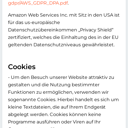
gdpr/AWS_GDPR_DPA.pdf
.
Amazon Web Services Inc. mit Sitz in den USA ist
für das us-europäische
Datenschutzübereinkommen „Privacy Shield“
zertifiziert, welches die Einhaltung des in der EU
geltenden Datenschutzniveaus gewährleistet.
Cookies
- Um den Besuch unserer Website attraktiv zu
gestalten und die Nutzung bestimmter
Funktionen zu ermöglichen, verwenden wir
sogenannte Cookies. Hierbei handelt es sich um
kleine Textdateien, die auf Ihrem Endgerät
abgelegt werden. Cookies können keine
Programme ausführen oder Viren auf Ihr