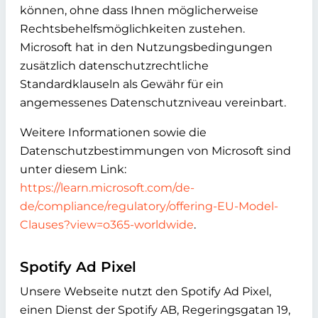
können, ohne dass Ihnen möglicherweise
Rechtsbehelfsmöglichkeiten zustehen.
Microsoft hat in den Nutzungsbedingungen
zusätzlich datenschutzrechtliche
Standardklauseln als Gewähr für ein
angemessenes Datenschutzniveau vereinbart.
Weitere Informationen sowie die
Datenschutzbestimmungen von Microsoft sind
unter diesem Link:
https://learn.microsoft.com/de-
de/compliance/regulatory/offering-EU-Model-
Clauses?view=o365-worldwide
.
Spotify Ad Pixel
Unsere Webseite nutzt den Spotify Ad Pixel,
einen Dienst der Spotify AB, Regeringsgatan 19,