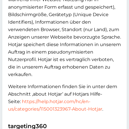
anonymisierter Form erfasst und gespeichert),
Bildschirmgröße, Gerätetyp (Unique Device
Identifiers), Informationen über den
verwendeten Browser, Standort (nur Land), zum
Anzeigen unserer Webseite bevorzugte Sprache.
Hotjar speichert diese Informationen in unserem
Auftrag in einem pseudonymisierten
Nutzerprofil. Hotjar ist es vertraglich verboten,
die in unserem Auftrag erhobenen Daten zu
verkaufen.
Weitere Informationen finden Sie in unter dem
Abschnitt ‚about Hotjar‘ auf Hotjars Hilfe-
Seite:
https://help.hotjar.com/hc/en-
us/categories/115001323967-About-Hotjar
.
targeting360