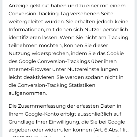
Anzeige geklickt haben und zu einer mit einem
Conversion-Tracking-Tag versehenen Seite
weitergeleitet wurden. Sie erhalten jedoch keine
Informationen, mit denen sich Nutzer persönlich
identifizieren lassen. Wenn Sie nicht am Tracking
teilnehmen möchten, können Sie dieser
Nutzung widersprechen, indem Sie das Cookie
des Google Conversion-Trackings über ihren
Internet-Browser unter Nutzereinstellungen
leicht deaktivieren. Sie werden sodann nicht in
die Conversion-Tracking Statistiken
aufgenommen.
Die Zusammenfassung der erfassten Daten in
Ihrem Google-Konto erfolgt ausschließlich auf
Grundlage Ihrer Einwilligung, die Sie bei Google
abgeben oder widerrufen können (Art. 6 Abs. 1 lit.