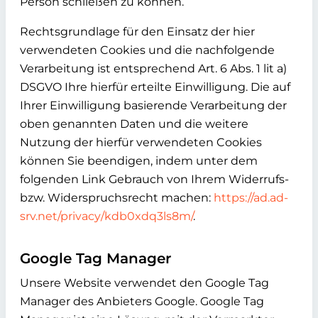
Person schließen zu können.
Rechtsgrundlage für den Einsatz der hier
verwendeten Cookies und die nachfolgende
Verarbeitung ist entsprechend Art. 6 Abs. 1 lit a)
DSGVO Ihre hierfür erteilte Einwilligung. Die auf
Ihrer Einwilligung basierende Verarbeitung der
oben genannten Daten und die weitere
Nutzung der hierfür verwendeten Cookies
können Sie beendigen, indem unter dem
folgenden Link Gebrauch von Ihrem Widerrufs-
bzw. Widerspruchsrecht machen:
https://ad.ad-
srv.net/privacy/kdb0xdq3ls8m/
.
Google Tag Manager
Unsere Website verwendet den Google Tag
Manager des Anbieters Google. Google Tag