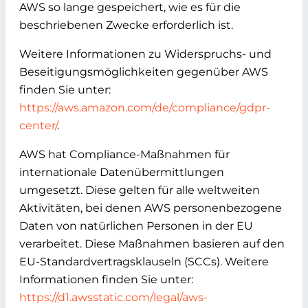
AWS so lange gespeichert, wie es für die
beschriebenen Zwecke erforderlich ist.
Weitere Informationen zu Widerspruchs- und
Beseitigungsmöglichkeiten gegenüber AWS
finden Sie unter:
https://aws.amazon.com/de/compliance/gdpr-
center/
.
AWS hat Compliance-Maßnahmen für
internationale Datenübermittlungen
umgesetzt. Diese gelten für alle weltweiten
Aktivitäten, bei denen AWS personenbezogene
Daten von natürlichen Personen in der EU
verarbeitet. Diese Maßnahmen basieren auf den
EU-Standardvertragsklauseln (SCCs). Weitere
Informationen finden Sie unter:
https://d1.awsstatic.com/legal/aws-