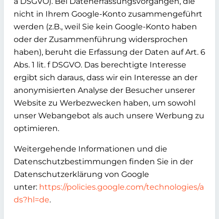
a DSGVO). Bei Datenerfassungsvorgängen, die
nicht in Ihrem Google-Konto zusammengeführt
werden (z.B., weil Sie kein Google-Konto haben
oder der Zusammenführung widersprochen
haben), beruht die Erfassung der Daten auf Art. 6
Abs. 1 lit. f DSGVO. Das berechtigte Interesse
ergibt sich daraus, dass wir ein Interesse an der
anonymisierten Analyse der Besucher unserer
Website zu Werbezwecken haben, um sowohl
unser Webangebot als auch unsere Werbung zu
optimieren.
Weitergehende Informationen und die
Datenschutzbestimmungen finden Sie in der
Datenschutzerklärung von Google
unter:
https://policies.google.com/technologies/a
ds?hl=de
.