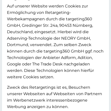
Auf unserer Website werden Cookies zur
Ermöglichung von Retargeting-
Werbekampagnen durch die targeting360
GmbH, Gredinger Str. 24a, 90453 Nürnberg,
Deutschland, eingesetzt. Hierbei wird die
Adserving-Technologie der NEORY GmbH,
Dortmund, verwendet. Zum selben Zweck
können durch die targeting360 GmbH ggf. noch
Technologien der Anbieter Adform, Adition,
Google oder The Trade Desk nachgeladen
werden. Diese Technologien können hierfür
weitere Cookies setzen.
Zweck des Retargetings ist es, Besuchern
unserer Webseiten auf Webseiten von Partnern
im Werbenetzwerk interessenbezogene
Werbung anzeigen zu können.