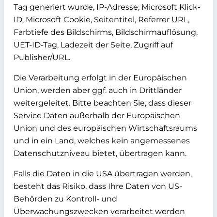
Tag generiert wurde, IP-Adresse, Microsoft Klick-
ID, Microsoft Cookie, Seitentitel, Referrer URL,
Farbtiefe des Bildschirms, Bildschirmauflösung,
UET-ID-Tag, Ladezeit der Seite, Zugriff auf
Publisher/URL.
Die Verarbeitung erfolgt in der Europäischen
Union, werden aber ggf. auch in Drittländer
weitergeleitet. Bitte beachten Sie, dass dieser
Service Daten außerhalb der Europäischen
Union und des europäischen Wirtschaftsraums
und in ein Land, welches kein angemessenes
Datenschutzniveau bietet, übertragen kann.
Falls die Daten in die USA übertragen werden,
besteht das Risiko, dass Ihre Daten von US-
Behörden zu Kontroll- und
Überwachungszwecken verarbeitet werden