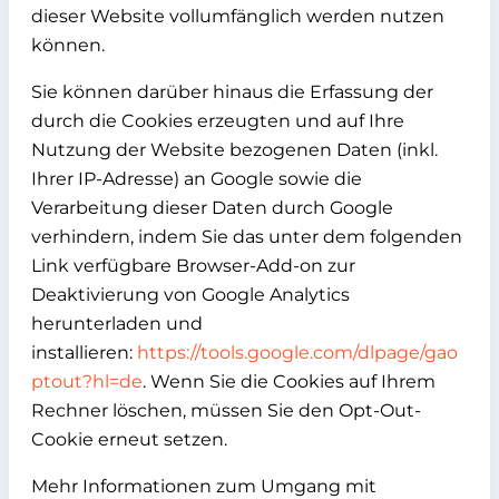
dieser Website vollumfänglich werden nutzen
können.
Sie können darüber hinaus die Erfassung der
durch die Cookies erzeugten und auf Ihre
Nutzung der Website bezogenen Daten (inkl.
Ihrer IP-Adresse) an Google sowie die
Verarbeitung dieser Daten durch Google
verhindern, indem Sie das unter dem folgenden
Link verfügbare Browser-Add-on zur
Deaktivierung von Google Analytics
herunterladen und
installieren:
https://tools.google.com/dlpage/gao
ptout?hl=de
. Wenn Sie die Cookies auf Ihrem
Rechner löschen, müssen Sie den Opt-Out-
Cookie erneut setzen.
Mehr Informationen zum Umgang mit