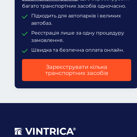
багато транспортних засобів одночасно.
Підходить для автопарків і великих
автобаз.
Реєстрація лише за одну процедуру
замовлення.
Швидка та безпечна оплата онлайн.
Зареєструвати кілька
транспортних засобів