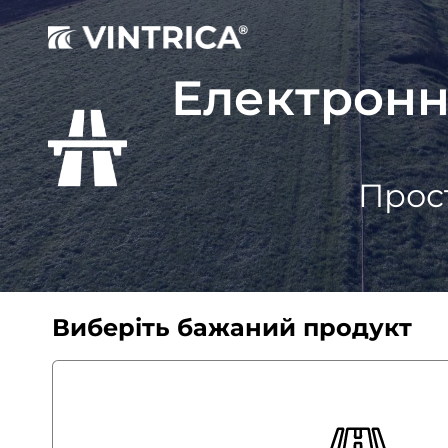
Електронні
Прос
Виберіть бажаний продукт