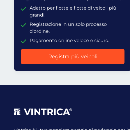
Adatto per flotte e flotte di veicoli più
grandi.
Registrazione in un solo processo
d'ordine.
Pagamento online veloce e sicuro.
Registra più veicoli