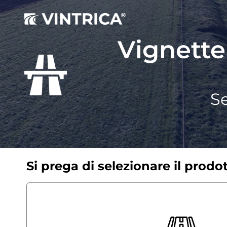
Vignette
Se
Si prega di selezionare il prodo