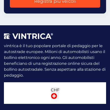
Registra più veicoli
vintrica è il tuo popolare portale di pedaggio per le
autostrade europee. Milioni di automobilisti usano il
bollino elettronico ogni anno.
Gli automobilisti
beneficiano di una registrazione online sicura del
bollino autostradale. Senza aspettare alla stazione di
pedaggio.
CHF