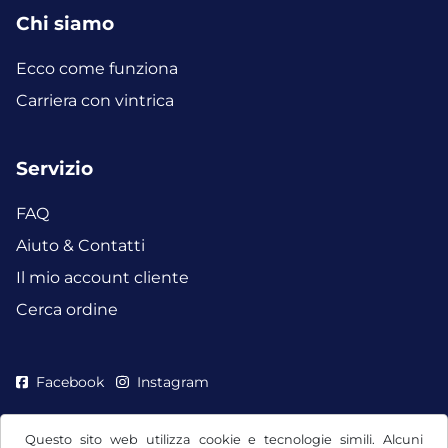
Chi siamo
Ecco come funziona
Carriera con vintrica
Servizio
FAQ
Aiuto & Contatti
Il mio account cliente
Cerca ordine
Facebook
Instagram
Questo sito web utilizza cookie e tecnologie simili. Alcuni