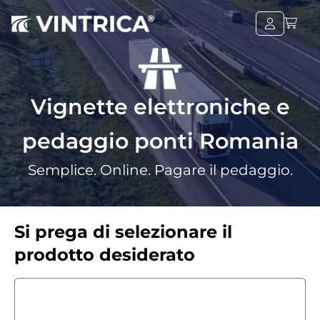
Vignette elettroniche e
pedaggio ponti Romania
Semplice. Online. Pagare il pedaggio.
Si prega di selezionare il
prodotto desiderato