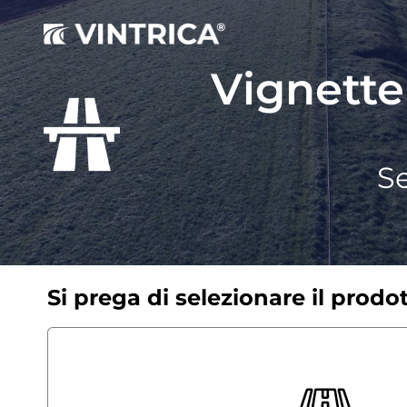
Vignette
Se
Si prega di selezionare il prodo