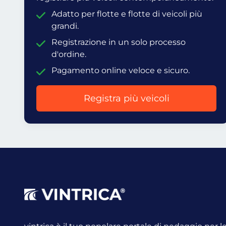
Adatto per flotte e flotte di veicoli più
grandi.
Registrazione in un solo processo
d'ordine.
Pagamento online veloce e sicuro.
Registra più veicoli