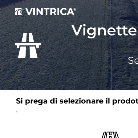
Vignette
Se
Si prega di selezionare il prodo