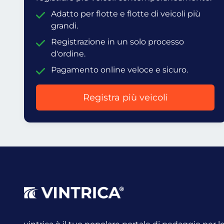
Adatto per flotte e flotte di veicoli più
grandi.
Registrazione in un solo processo
d'ordine.
Pagamento online veloce e sicuro.
Registra più veicoli