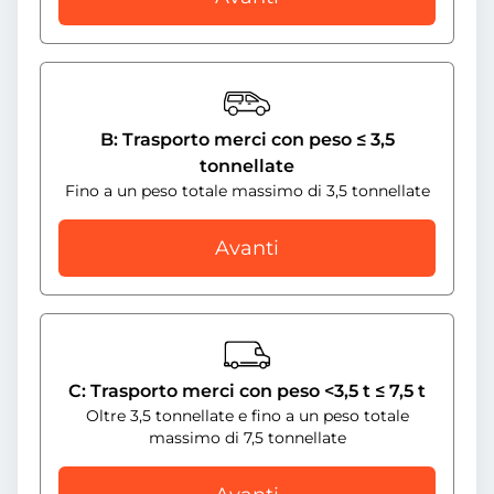
B: Trasporto merci con peso ≤ 3,5
tonnellate
Fino a un peso totale massimo di 3,5 tonnellate
Avanti
C: Trasporto merci con peso <3,5 t ≤ 7,5 t
Oltre 3,5 tonnellate e fino a un peso totale
massimo di 7,5 tonnellate