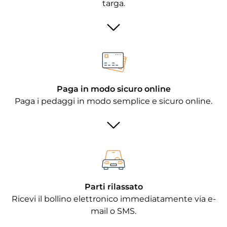
targa.
Paga in modo sicuro online
Paga i pedaggi in modo semplice e sicuro online.
Parti rilassato
Ricevi il bollino elettronico immediatamente via e-
mail o SMS.