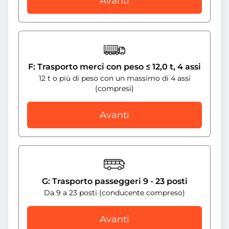
Avanti
F: Trasporto merci con peso ≤ 12,0 t, 4 assi
12 t o più di peso con un massimo di 4 assi
(compresi)
Avanti
G: Trasporto passeggeri 9 - 23 posti
Da 9 a 23 posti (conducente compreso)
Avanti