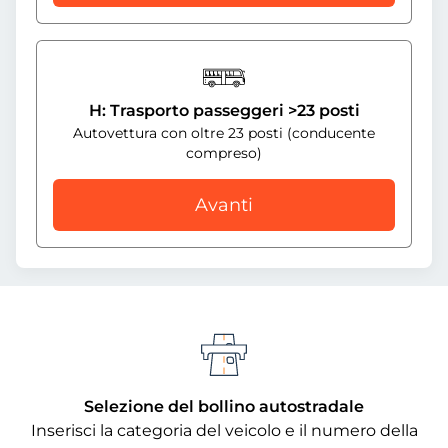
H: Trasporto passeggeri >23 posti
Autovettura con oltre 23 posti (conducente
compreso)
Avanti
Selezione del bollino autostradale
Inserisci la categoria del veicolo e il numero della