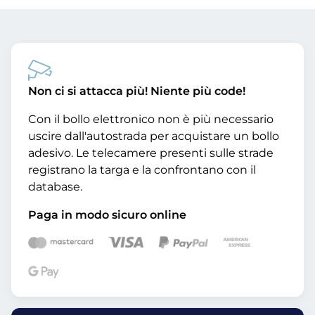
Non ci si attacca più! Niente più code!
Con il bollo elettronico non è più necessario
uscire dall'autostrada per acquistare un bollo
adesivo. Le telecamere presenti sulle strade
registrano la targa e la confrontano con il
database.
Paga in modo sicuro online