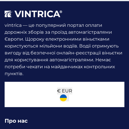
vintrica — це популярний портал оплати
дорожніх зборів за проїзд автомагістралями
Європи. Щороку електронними віньєтками
користуються мільйони водіїв.
Водії отримують
вигоду від безпечної онлайн-реєстрації віньєтки
для користування автомагістралями. Немає
потреби чекати на майданчиках контрольних
пунктів.
€
EUR
Про нас