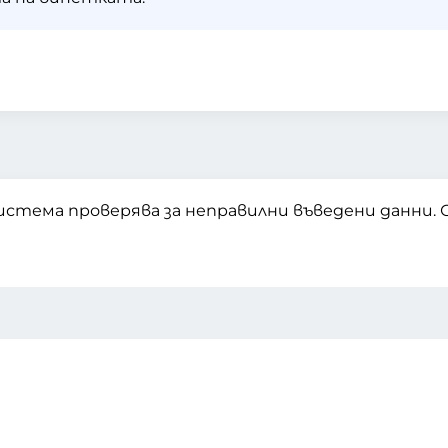
истема проверява за неправилни въведени данни.