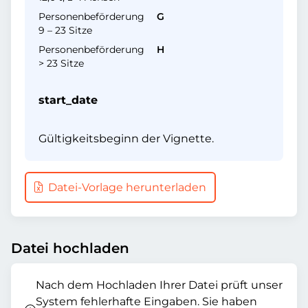
Personenbeförderung
G
9 – 23 Sitze
Personenbeförderung
H
> 23 Sitze
start_date
Gültigkeitsbeginn der Vignette.
Datei-Vorlage herunterladen
Datei hochladen
Nach dem Hochladen Ihrer Datei prüft unser
System fehlerhafte Eingaben. Sie haben