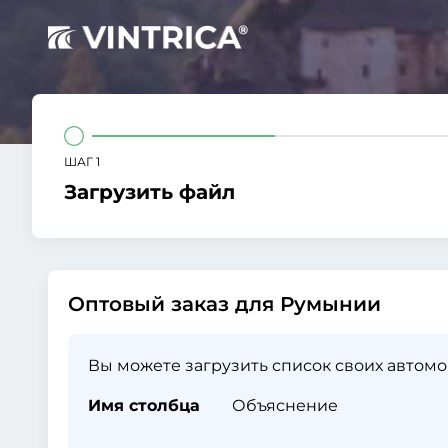
ШАГ 1
Загрузить файл
Оптовый заказ для Румынии
Вы можете загрузить список своих автомо
Имя столбца
Объяснение