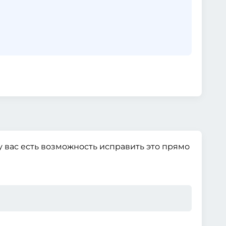
 вас есть возможность исправить это прямо