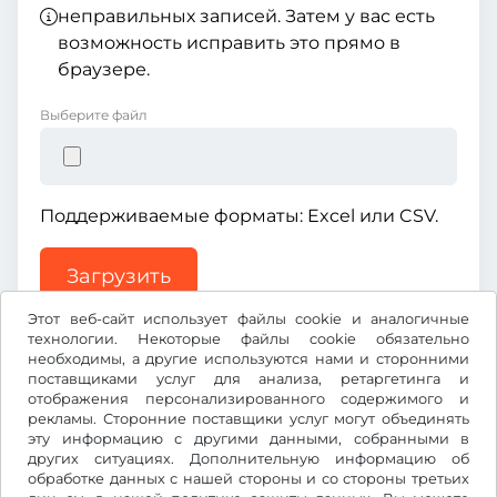
неправильных записей. Затем у вас есть
возможность исправить это прямо в
браузере.
Выберите файл
Поддерживаемые форматы: Excel или CSV.
Загрузить
Этот веб-сайт использует файлы cookie и аналогичные
технологии. Некоторые файлы cookie обязательно
необходимы, а другие используются нами и сторонними
поставщиками услуг для анализа, ретаргетинга и
отображения персонализированного содержимого и
рекламы. Сторонние поставщики услуг могут объединять
Kč
CZK
эту информацию с другими данными, собранными в
других ситуациях. Дополнительную информацию об
обработке данных с нашей стороны и со стороны третьих