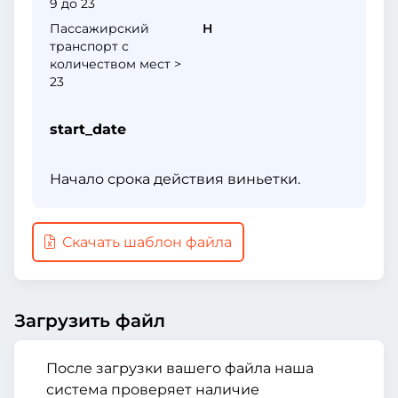
9 до 23
Пассажирский
H
транспорт с
количеством мест >
23
start_date
Начало срока действия виньетки.
Скачать шаблон файла
Загрузить файл
После загрузки вашего файла наша
система проверяет наличие