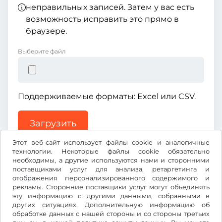
неправильных записей. Затем у вас есть
возможность исправить это прямо в
браузере.
Выберите файл
Поддерживаемые форматы: Excel или CSV.
Загрузить
Этот веб-сайт использует файлы cookie и аналогичные
технологии. Некоторые файлы cookie обязательно
необходимы, а другие используются нами и сторонними
поставщиками услуг для анализа, ретаргетинга и
отображения персонализированного содержимого и
рекламы. Сторонние поставщики услуг могут объединять
US$
USD
эту информацию с другими данными, собранными в
других ситуациях. Дополнительную информацию об
обработке данных с нашей стороны и со стороны третьих