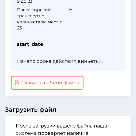
9 до 23
Пассажирский
H
транспорт с
количеством мест >
23
start_date
Начало срока действия виньетки.
Скачать шаблон файла
Загрузить файл
После загрузки вашего файла наша
система проверяет наличие