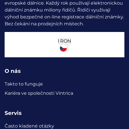
evropské dálnice. Každý rok používají elektronickou
dálniční známku miliony řidičů.
Řidiči využívají
výhod bezpečné on-line registrace dálniční známky.
Bez čekání na prodejních místech.
l
RON
O nás
Takto to funguje
Kariéra ve společnosti Vintrica
Servis
Často kladené otázky