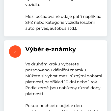
vozidla.
Mezi požadované údaje patří například
SPZ nebo kategorie vozidla (osobní
auto, přívěs, autobus atd.).
Výběr e-známky
2
Ve druhém kroku vyberete
požadovanou dálniční známku.
Můžete si vybrat mezi různými dobami
platnosti, například 10 dní nebo 1 rok.
Podle země jsou nabízeny různé doby
platnosti.
Pokud nechcete odjet v den