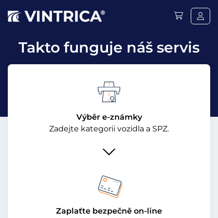
Takto funguje náš servis
Výběr e-známky
Zadejte kategorii vozidla a SPZ.
Zaplaťte bezpečně on-line