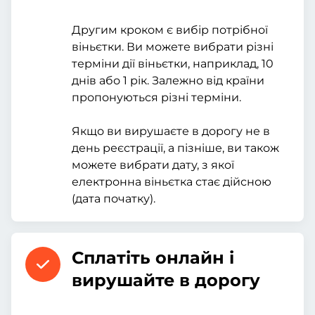
Другим кроком є вибір потрібної
віньєтки. Ви можете вибрати різні
терміни дії віньєтки, наприклад, 10
днів або 1 рік. Залежно від країни
пропонуються різні терміни.
Якщо ви вирушаєте в дорогу не в
день реєстрації, а пізніше, ви також
можете вибрати дату, з якої
електронна віньєтка стає дійсною
(дата початку).
Сплатіть онлайн і
вирушайте в дорогу