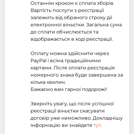
Останнім кроком є сплата зборів.
Вартість послуги з реєстрації
залежить від обраного строку дії
електронної віньєтки. Загальна сума
до сплати обчислюється та
відображається в ході реєстрації.
Оплату можна здійснити через
PayPal і всіма традиційними
картами. Після оплати реєстрація
номерного знака буде завершена за
кілька хвилин.
Бажаємо вам гарної подорожі!
Зверніть увагу, що після успішної
реєстрації віньєтки скасувати
договір уже неможливо. Докладнішу
інформацію ви знайдете
тут
.