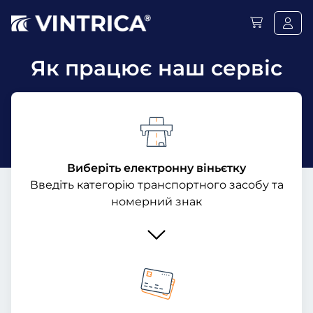
Як працює наш сервіс
Виберіть електронну віньєтку
Введіть категорію транспортного засобу та
номерний знак