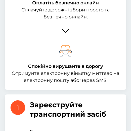
Оплатіть безпечно онлайн
Сплачуйте дорожні збори просто та
безпечно онлайн.
Спокійно вирушайте в дорогу
Отримуйте електронну віньєтку миттєво на
електронну пошту або через SMS.
Зареєструйте
1
транспортний засіб