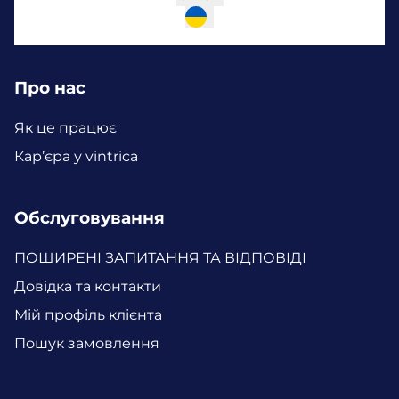
Про нас
Як це працює
Кар’єра у vintrica
Обслуговування
ПОШИРЕНІ ЗАПИТАННЯ ТА ВІДПОВІДІ
Довідка та контакти
Мій профіль клієнта
Пошук замовлення