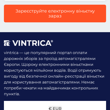
Зареєструйте електронну віньєтку
зараз
vintrica — це популярний портал оплати
дорожніх зборів за проїзд автомагістралями
Європи. Щороку електронними віньєтками
користуються мільйони водіїв.
Водії отримують
вигоду від безпечної онлайн-реєстрації віньєтки
для користування автомагістралями. Немає
потреби чекати на майданчиках контрольних
пунктів.
€
EUR