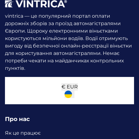
vintrica — це популярний портал оплати
дорожніх зборів за проїзд автомагістралями
Європи. Щороку електронними віньєтками
користуються мільйони водіїв.
Водії отримують
вигоду від безпечної онлайн-реєстрації віньєтки
для користування автомагістралями. Немає
потреби чекати на майданчиках контрольних
пунктів.
€
EUR
Про нас
Як це працює