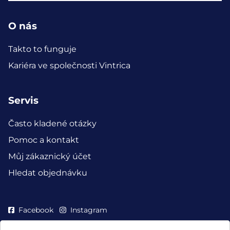
O nás
Takto to funguje
Kariéra ve společnosti Vintrica
Servis
Často kladené otázky
Pomoc a kontakt
Můj zákaznický účet
Hledat objednávku
Facebook
Instagram