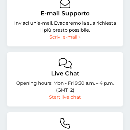
E-mail Supporto
Inviaci un’e-mail. Evaderemo la sua richiesta
il più presto possibile.
Scrivi e-mail »
Live Chat
Opening hours: Mon - Fri 9:30 a.m. – 4 p.m.
(GMT+2)
Start live chat