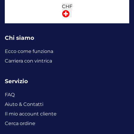
CHF
Chi siamo
Ecco come funziona
Carriera con vintrica
Servizio
FAQ
Aiuto & Contatti
Il mio account cliente
Cerca ordine