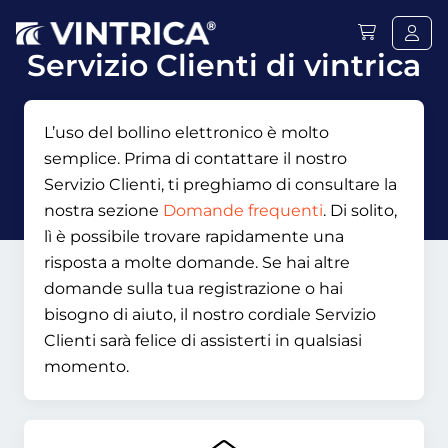
Servizio Clienti di vintrica
L’uso del bollino elettronico è molto
semplice. Prima di contattare il nostro
Servizio Clienti, ti preghiamo di consultare la
nostra sezione
Domande frequenti
. Di solito,
lì è possibile trovare rapidamente una
risposta a molte domande. Se hai altre
domande sulla tua registrazione o hai
bisogno di aiuto, il nostro cordiale Servizio
Clienti sarà felice di assisterti in qualsiasi
momento.