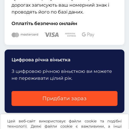
дорогах записують ваш номерний знак і
проводять його по базі даних.
Оплатіть безпечно онлайн
Цифрова річна віньєтка
З цифровою річною віньєткою ви можете
не переживати цілий рік.
Придбати зараз
Цей веб-сайт використовує файли cookie та подібні
технології. Деякі файли cookie є важливими, а інші