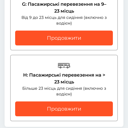
G: Пасажирські перевезення на 9–
23 місць
Від 9 до 23 місць для сидіння (включно з
водієм)
Продовжити
H: Пасажирські перевезення на >
23 місць
Більше 23 місць для сидіння (включно з
водієм)
Продовжити