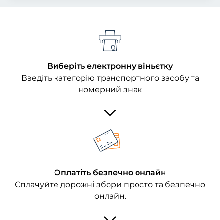
Виберіть електронну віньєтку
Введіть категорію транспортного засобу та
номерний знак
Оплатіть безпечно онлайн
Сплачуйте дорожні збори просто та безпечно
онлайн.