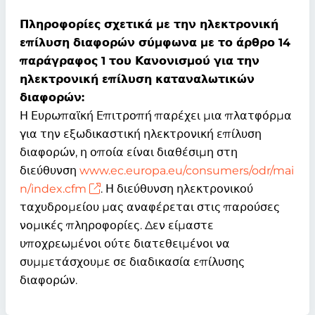
Πληροφορίες σχετικά με την ηλεκτρονική
επίλυση διαφορών σύμφωνα με το άρθρο 14
παράγραφος 1 του Κανονισμού για την
ηλεκτρονική επίλυση καταναλωτικών
διαφορών:
Η Ευρωπαϊκή Επιτροπή παρέχει μια πλατφόρμα
για την εξωδικαστική ηλεκτρονική επίλυση
διαφορών, η οποία είναι διαθέσιμη στη
διεύθυνση
www.ec.europa.eu/consumers/odr/mai
n/index.cfm
. Η διεύθυνση ηλεκτρονικού
ταχυδρομείου μας αναφέρεται στις παρούσες
νομικές πληροφορίες. Δεν είμαστε
υποχρεωμένοι ούτε διατεθειμένοι να
συμμετάσχουμε σε διαδικασία επίλυσης
διαφορών.