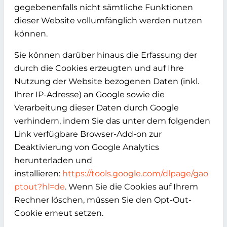
gegebenenfalls nicht sämtliche Funktionen
dieser Website vollumfänglich werden nutzen
können.
Sie können darüber hinaus die Erfassung der
durch die Cookies erzeugten und auf Ihre
Nutzung der Website bezogenen Daten (inkl.
Ihrer IP-Adresse) an Google sowie die
Verarbeitung dieser Daten durch Google
verhindern, indem Sie das unter dem folgenden
Link verfügbare Browser-Add-on zur
Deaktivierung von Google Analytics
herunterladen und
installieren:
https://tools.google.com/dlpage/gao
ptout?hl=de
. Wenn Sie die Cookies auf Ihrem
Rechner löschen, müssen Sie den Opt-Out-
Cookie erneut setzen.