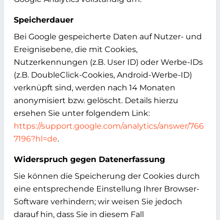
Speicherdauer
Bei Google gespeicherte Daten auf Nutzer- und
Ereignisebene, die mit Cookies,
Nutzerkennungen (z.B. User ID) oder Werbe-IDs
(z.B. DoubleClick-Cookies, Android-Werbe-ID)
verknüpft sind, werden nach 14 Monaten
anonymisiert bzw. gelöscht. Details hierzu
ersehen Sie unter folgendem Link:
https://support.google.com/analytics/answer/766
7196?hl=de
.
Widerspruch gegen Datenerfassung
Sie können die Speicherung der Cookies durch
eine entsprechende Einstellung Ihrer Browser-
Software verhindern; wir weisen Sie jedoch
darauf hin, dass Sie in diesem Fall