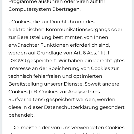
Programme ausführen oder Viren auf Ihr
Computersystem übertragen.
- Cookies, die zur Durchführung des
elektronischen Kommunikationsvorgangs oder
zur Bereitstellung bestimmter, von Ihnen
erwünschter Funktionen erforderlich sind,
werden auf Grundlage von Art. 6 Abs. 1 lit. f
DSGVO gespeichert. Wir haben ein berechtigtes
Interesse an der Speicherung von Cookies zur
technisch fehlerfreien und optimierten
Bereitstellung unserer Dienste. Soweit andere
Cookies (z.B. Cookies zur Analyse Ihres
Surfverhaltens) gespeichert werden, werden
diese in dieser Datenschutzerklärung gesondert
behandelt.
- Die meisten der von uns verwendeten Cookies