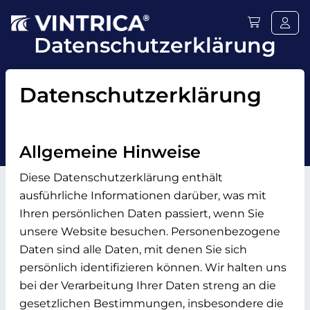
Datenschutzerklärung
Datenschutzerklärung
Allgemeine Hinweise
Diese Datenschutzerklärung enthält
ausführliche Informationen darüber, was mit
Ihren persönlichen Daten passiert, wenn Sie
unsere Website besuchen. Personenbezogene
Daten sind alle Daten, mit denen Sie sich
persönlich identifizieren können. Wir halten uns
bei der Verarbeitung Ihrer Daten streng an die
gesetzlichen Bestimmungen, insbesondere die