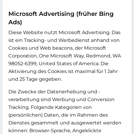
Microsoft Advertising (früher Bing
Ads)
Diese Website nutzt Microsoft Advertising. Das
ist ein Tracking- und Werbedienst anhand von
Cookies und Web beacons, der Microsoft
Corporation, One Microsoft Way, Redmond, WA
98052-6399, United States of America. Die
Aktivierung des Cookies ist maximal für 1 Jahr
und 25 Tage gegeben.
Die Zwecke der Datenerhebung und -
verarbeitung sind Werbung und Conversion
Tracking. Folgende Kategorien von
(persönlichen) Daten, die im Rahmen des
Dienstes gesammelt und ausgewertet werden
können: Browser-Sprache, Angeklickte