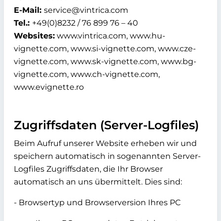
E-Mail:
service@vintrica.com
Tel.:
+49(0)8232 / 76 899 76 – 40
Websites:
www.vintrica.com, www.hu-
vignette.com, www.si-vignette.com, www.cze-
vignette.com, www.sk-vignette.com, www.bg-
vignette.com, www.ch-vignette.com,
www.evignette.ro
Zugriffsdaten (Server-Logfiles)
Beim Aufruf unserer Website erheben wir und
speichern automatisch in sogenannten Server-
Logfiles Zugriffsdaten, die Ihr Browser
automatisch an uns übermittelt. Dies sind:
- Browsertyp und Browserversion Ihres PC