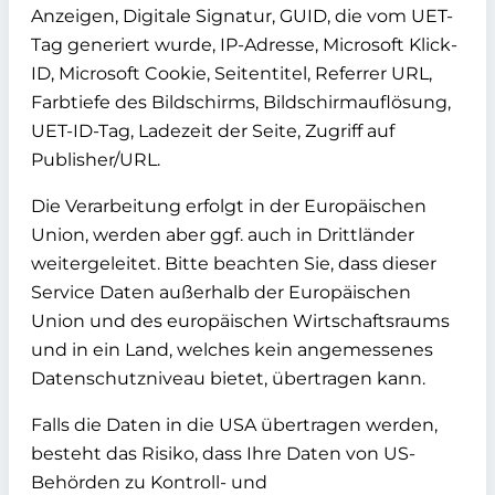
Anzeigen, Digitale Signatur, GUID, die vom UET-
Tag generiert wurde, IP-Adresse, Microsoft Klick-
ID, Microsoft Cookie, Seitentitel, Referrer URL,
Farbtiefe des Bildschirms, Bildschirmauflösung,
UET-ID-Tag, Ladezeit der Seite, Zugriff auf
Publisher/URL.
Die Verarbeitung erfolgt in der Europäischen
Union, werden aber ggf. auch in Drittländer
weitergeleitet. Bitte beachten Sie, dass dieser
Service Daten außerhalb der Europäischen
Union und des europäischen Wirtschaftsraums
und in ein Land, welches kein angemessenes
Datenschutzniveau bietet, übertragen kann.
Falls die Daten in die USA übertragen werden,
besteht das Risiko, dass Ihre Daten von US-
Behörden zu Kontroll- und