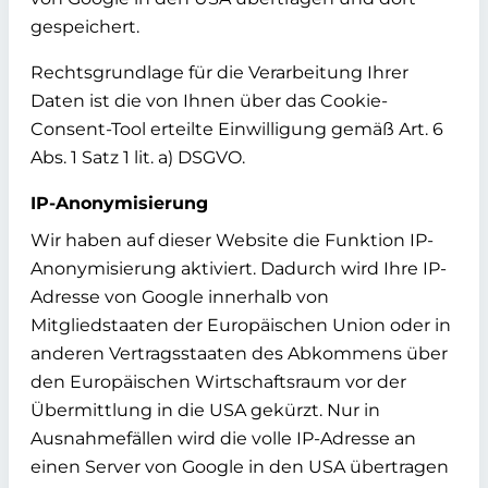
gespeichert.
Rechtsgrundlage für die Verarbeitung Ihrer
Daten ist die von Ihnen über das Cookie-
Consent-Tool erteilte Einwilligung gemäß Art. 6
Abs. 1 Satz 1 lit. a) DSGVO.
IP-Anonymisierung
Wir haben auf dieser Website die Funktion IP-
Anonymisierung aktiviert. Dadurch wird Ihre IP-
Adresse von Google innerhalb von
Mitgliedstaaten der Europäischen Union oder in
anderen Vertragsstaaten des Abkommens über
den Europäischen Wirtschaftsraum vor der
Übermittlung in die USA gekürzt. Nur in
Ausnahmefällen wird die volle IP-Adresse an
einen Server von Google in den USA übertragen