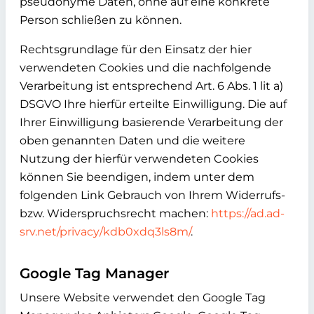
pseudonyme Daten, ohne auf eine konkrete
Person schließen zu können.
Rechtsgrundlage für den Einsatz der hier
verwendeten Cookies und die nachfolgende
Verarbeitung ist entsprechend Art. 6 Abs. 1 lit a)
DSGVO Ihre hierfür erteilte Einwilligung. Die auf
Ihrer Einwilligung basierende Verarbeitung der
oben genannten Daten und die weitere
Nutzung der hierfür verwendeten Cookies
können Sie beendigen, indem unter dem
folgenden Link Gebrauch von Ihrem Widerrufs-
bzw. Widerspruchsrecht machen:
https://ad.ad-
srv.net/privacy/kdb0xdq3ls8m/
.
Google Tag Manager
Unsere Website verwendet den Google Tag