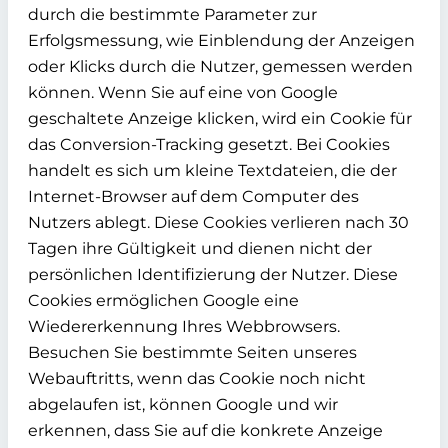
durch die bestimmte Parameter zur
Erfolgsmessung, wie Einblendung der Anzeigen
oder Klicks durch die Nutzer, gemessen werden
können. Wenn Sie auf eine von Google
geschaltete Anzeige klicken, wird ein Cookie für
das Conversion-Tracking gesetzt. Bei Cookies
handelt es sich um kleine Textdateien, die der
Internet-Browser auf dem Computer des
Nutzers ablegt. Diese Cookies verlieren nach 30
Tagen ihre Gültigkeit und dienen nicht der
persönlichen Identifizierung der Nutzer. Diese
Cookies ermöglichen Google eine
Wiedererkennung Ihres Webbrowsers.
Besuchen Sie bestimmte Seiten unseres
Webauftritts, wenn das Cookie noch nicht
abgelaufen ist, können Google und wir
erkennen, dass Sie auf die konkrete Anzeige