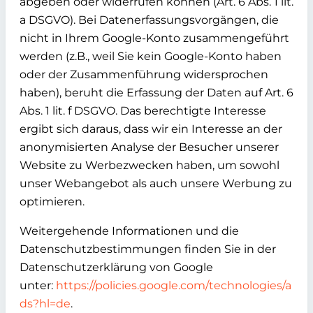
abgeben oder widerrufen können (Art. 6 Abs. 1 lit.
a DSGVO). Bei Datenerfassungsvorgängen, die
nicht in Ihrem Google-Konto zusammengeführt
werden (z.B., weil Sie kein Google-Konto haben
oder der Zusammenführung widersprochen
haben), beruht die Erfassung der Daten auf Art. 6
Abs. 1 lit. f DSGVO. Das berechtigte Interesse
ergibt sich daraus, dass wir ein Interesse an der
anonymisierten Analyse der Besucher unserer
Website zu Werbezwecken haben, um sowohl
unser Webangebot als auch unsere Werbung zu
optimieren.
Weitergehende Informationen und die
Datenschutzbestimmungen finden Sie in der
Datenschutzerklärung von Google
unter:
https://policies.google.com/technologies/a
ds?hl=de
.