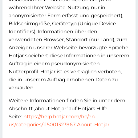
während Ihrer Website-Nutzung nur in
anonymisierter Form erfasst und gespeichert),
Bildschirmgröße, Gerätetyp (Unique Device
Identifiers), Informationen über den
verwendeten Browser, Standort (nur Land), zum
Anzeigen unserer Webseite bevorzugte Sprache.
Hotjar speichert diese Informationen in unserem
Auftrag in einem pseudonymisierten
Nutzerprofil. Hotjar ist es vertraglich verboten,
die in unserem Auftrag erhobenen Daten zu
verkaufen.
Weitere Informationen finden Sie in unter dem
Abschnitt ‚about Hotjar‘ auf Hotjars Hilfe-
Seite:
https://help.hotjar.com/hc/en-
us/categories/115001323967-About-Hotjar
.