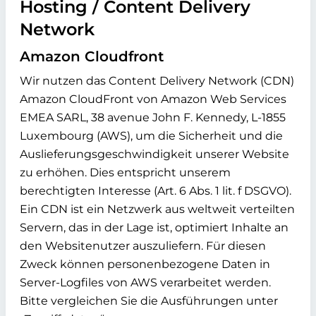
Hosting / Content Delivery
Network
Amazon Cloudfront
Wir nutzen das Content Delivery Network (CDN)
Amazon CloudFront von Amazon Web Services
EMEA SARL, 38 avenue John F. Kennedy, L-1855
Luxembourg (AWS), um die Sicherheit und die
Auslieferungsgeschwindigkeit unserer Website
zu erhöhen. Dies entspricht unserem
berechtigten Interesse (Art. 6 Abs. 1 lit. f DSGVO).
Ein CDN ist ein Netzwerk aus weltweit verteilten
Servern, das in der Lage ist, optimiert Inhalte an
den Websitenutzer auszuliefern. Für diesen
Zweck können personenbezogene Daten in
Server-Logfiles von AWS verarbeitet werden.
Bitte vergleichen Sie die Ausführungen unter