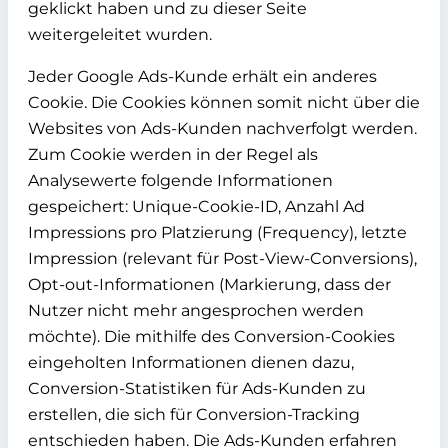
geklickt haben und zu dieser Seite
weitergeleitet wurden.
Jeder Google Ads-Kunde erhält ein anderes
Cookie. Die Cookies können somit nicht über die
Websites von Ads-Kunden nachverfolgt werden.
Zum Cookie werden in der Regel als
Analysewerte folgende Informationen
gespeichert: Unique-Cookie-ID, Anzahl Ad
Impressions pro Platzierung (Frequency), letzte
Impression (relevant für Post-View-Conversions),
Opt-out-Informationen (Markierung, dass der
Nutzer nicht mehr angesprochen werden
möchte). Die mithilfe des Conversion-Cookies
eingeholten Informationen dienen dazu,
Conversion-Statistiken für Ads-Kunden zu
erstellen, die sich für Conversion-Tracking
entschieden haben. Die Ads-Kunden erfahren