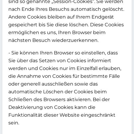
sind so genannte „Session-Cookies”. Sie werden
nach Ende Ihres Besuchs automatisch gelöscht.
Andere Cookies bleiben auf Ihrem Endgerät
gespeichert bis Sie diese löschen. Diese Cookies
ermöglichen es uns, Ihren Browser beim
nächsten Besuch wiederzuerkennen.
- Sie können Ihren Browser so einstellen, dass
Sie über das Setzen von Cookies informiert
werden und Cookies nur im Einzelfall erlauben,
die Annahme von Cookies für bestimmte Fälle
oder generell ausschließen sowie das
automatische Löschen der Cookies beim
Schließen des Browsers aktivieren. Bei der
Deaktivierung von Cookies kann die
Funktionalität dieser Website eingeschränkt
sein.