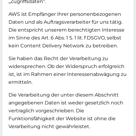
„Zugriffsdaten“.
AWS ist Empfänger Ihrer personenbezogenen
Daten und als Auftragsverarbeiter für uns tätig.
Die entspricht unserem berechtigten Interesse
im Sinne des Art. 6 Abs. 1 S. 1 lit. f DSGVO, selbst
kein Content Delivery Network zu betreiben.
Sie haben das Recht der Verarbeitung zu
widersprechen. Ob der Widerspruch erfolgreich
ist, ist im Rahmen einer Interessenabwägung zu
ermitteln.
Die Verarbeitung der unter diesem Abschnitt
angegebenen Daten ist weder gesetzlich noch
vertraglich vorgeschrieben. Die
Funktionsfähigkeit der Website ist ohne die
Verarbeitung nicht gewährleistet.