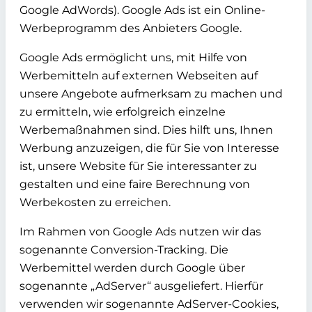
Google AdWords). Google Ads ist ein Online-
Werbeprogramm des Anbieters Google.
Google Ads ermöglicht uns, mit Hilfe von
Werbemitteln auf externen Webseiten auf
unsere Angebote aufmerksam zu machen und
zu ermitteln, wie erfolgreich einzelne
Werbemaßnahmen sind. Dies hilft uns, Ihnen
Werbung anzuzeigen, die für Sie von Interesse
ist, unsere Website für Sie interessanter zu
gestalten und eine faire Berechnung von
Werbekosten zu erreichen.
Im Rahmen von Google Ads nutzen wir das
sogenannte Conversion-Tracking. Die
Werbemittel werden durch Google über
sogenannte „AdServer“ ausgeliefert. Hierfür
verwenden wir sogenannte AdServer-Cookies,