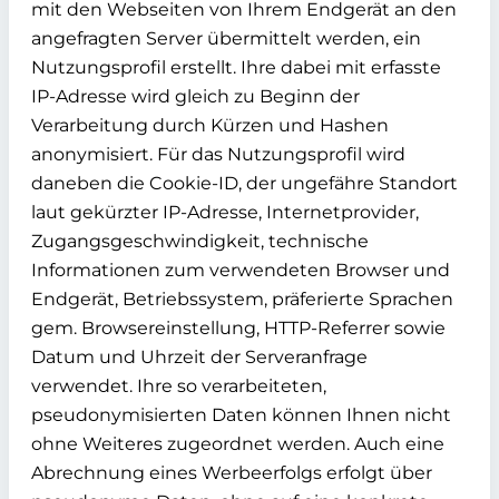
mit den Webseiten von Ihrem Endgerät an den
angefragten Server übermittelt werden, ein
Nutzungsprofil erstellt. Ihre dabei mit erfasste
IP-Adresse wird gleich zu Beginn der
Verarbeitung durch Kürzen und Hashen
anonymisiert. Für das Nutzungsprofil wird
daneben die Cookie-ID, der ungefähre Standort
laut gekürzter IP-Adresse, Internetprovider,
Zugangsgeschwindigkeit, technische
Informationen zum verwendeten Browser und
Endgerät, Betriebssystem, präferierte Sprachen
gem. Browsereinstellung, HTTP-Referrer sowie
Datum und Uhrzeit der Serveranfrage
verwendet. Ihre so verarbeiteten,
pseudonymisierten Daten können Ihnen nicht
ohne Weiteres zugeordnet werden. Auch eine
Abrechnung eines Werbeerfolgs erfolgt über