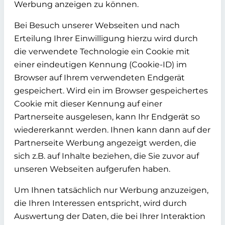
Werbung anzeigen zu können.
Bei Besuch unserer Webseiten und nach
Erteilung Ihrer Einwilligung hierzu wird durch
die verwendete Technologie ein Cookie mit
einer eindeutigen Kennung (Cookie-ID) im
Browser auf Ihrem verwendeten Endgerät
gespeichert. Wird ein im Browser gespeichertes
Cookie mit dieser Kennung auf einer
Partnerseite ausgelesen, kann Ihr Endgerät so
wiedererkannt werden. Ihnen kann dann auf der
Partnerseite Werbung angezeigt werden, die
sich z.B. auf Inhalte beziehen, die Sie zuvor auf
unseren Webseiten aufgerufen haben.
Um Ihnen tatsächlich nur Werbung anzuzeigen,
die Ihren Interessen entspricht, wird durch
Auswertung der Daten, die bei Ihrer Interaktion