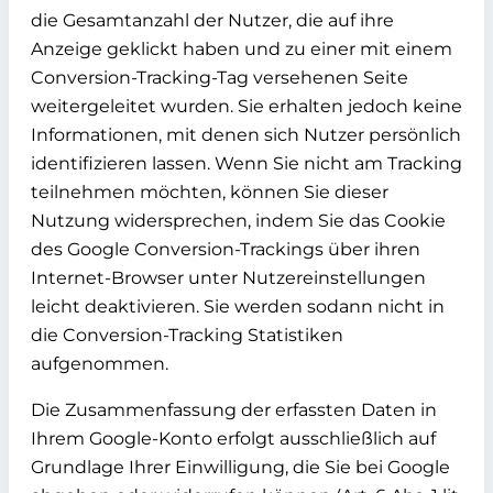
die Gesamtanzahl der Nutzer, die auf ihre
Anzeige geklickt haben und zu einer mit einem
Conversion-Tracking-Tag versehenen Seite
weitergeleitet wurden. Sie erhalten jedoch keine
Informationen, mit denen sich Nutzer persönlich
identifizieren lassen. Wenn Sie nicht am Tracking
teilnehmen möchten, können Sie dieser
Nutzung widersprechen, indem Sie das Cookie
des Google Conversion-Trackings über ihren
Internet-Browser unter Nutzereinstellungen
leicht deaktivieren. Sie werden sodann nicht in
die Conversion-Tracking Statistiken
aufgenommen.
Die Zusammenfassung der erfassten Daten in
Ihrem Google-Konto erfolgt ausschließlich auf
Grundlage Ihrer Einwilligung, die Sie bei Google