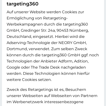
targeting360
Auf unserer Website werden Cookies zur
Ermöglichung von Retargeting-
Werbekampagnen durch die targeting360
GmbH, Gredinger Str. 24a, 90453 Nürnberg,
Deutschland, eingesetzt. Hierbei wird die
Adserving-Technologie der NEORY GmbH,
Dortmund, verwendet. Zum selben Zweck
können durch die targeting360 GmbH ggf. noch
Technologien der Anbieter Adform, Adition,
Google oder The Trade Desk nachgeladen
werden. Diese Technologien können hierfür
weitere Cookies setzen.
Zweck des Retargetings ist es, Besuchern
unserer Webseiten auf Webseiten von Partnern
im Werbenetzwerk interessenbezogene