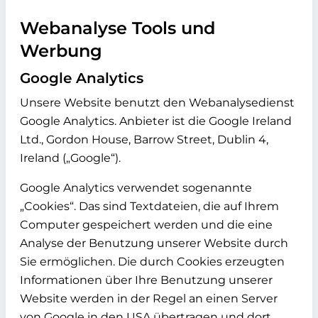
Webanalyse Tools und
Werbung
Google Analytics
Unsere Website benutzt den Webanalysedienst
Google Analytics. Anbieter ist die Google Ireland
Ltd., Gordon House, Barrow Street, Dublin 4,
Ireland („Google“).
Google Analytics verwendet sogenannte
„Cookies“. Das sind Textdateien, die auf Ihrem
Computer gespeichert werden und die eine
Analyse der Benutzung unserer Website durch
Sie ermöglichen. Die durch Cookies erzeugten
Informationen über Ihre Benutzung unserer
Website werden in der Regel an einen Server
von Google in den USA übertragen und dort