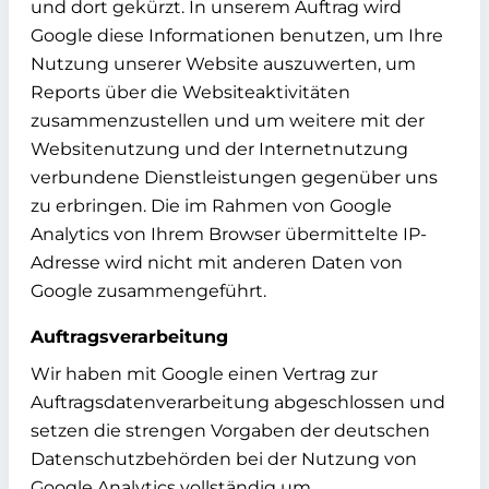
und dort gekürzt. In unserem Auftrag wird
Google diese Informationen benutzen, um Ihre
Nutzung unserer Website auszuwerten, um
Reports über die Websiteaktivitäten
zusammenzustellen und um weitere mit der
Websitenutzung und der Internetnutzung
verbundene Dienstleistungen gegenüber uns
zu erbringen. Die im Rahmen von Google
Analytics von Ihrem Browser übermittelte IP-
Adresse wird nicht mit anderen Daten von
Google zusammengeführt.
Auftragsverarbeitung
Wir haben mit Google einen Vertrag zur
Auftragsdatenverarbeitung abgeschlossen und
setzen die strengen Vorgaben der deutschen
Datenschutzbehörden bei der Nutzung von
Google Analytics vollständig um.