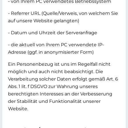
- von Ihrem PC verwendetes Betriebssystem
- Referrer URL (Quelle/Verweis, von welchem Sie
auf unsere Website gelangten)
- Datum und Uhrzeit der Serveranfrage
- die aktuell von Ihrem PC verwendete IP-
Adresse (ggf. in anonymisierter Form)
Ein Personenbezug ist uns im Regelfall nicht
möglich und auch nicht beabsichtigt. Die
Verarbeitung solcher Daten erfolgt gemäß Art. 6
Abs. 1 lit. f DSGVO zur Wahrung unseres
berechtigten Interesses an der Verbesserung
der Stabilität und Funktionalität unserer
Website.