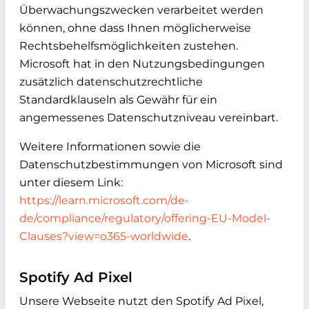
Überwachungszwecken verarbeitet werden
können, ohne dass Ihnen möglicherweise
Rechtsbehelfsmöglichkeiten zustehen.
Microsoft hat in den Nutzungsbedingungen
zusätzlich datenschutzrechtliche
Standardklauseln als Gewähr für ein
angemessenes Datenschutzniveau vereinbart.
Weitere Informationen sowie die
Datenschutzbestimmungen von Microsoft sind
unter diesem Link:
https://learn.microsoft.com/de-
de/compliance/regulatory/offering-EU-Model-
Clauses?view=o365-worldwide
.
Spotify Ad Pixel
Unsere Webseite nutzt den Spotify Ad Pixel,