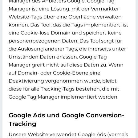
Manager des Anbieters Google. Google Tag
Manager ist eine Lösung, mit der Vermarkter
Website-Tags über eine Oberfläche verwalten
können. Das Tool, das die Tags implementiert, ist
eine Cookie-lose Domain und speichert keine
personenbezogenen Daten. Das Tool sorgt für
die Auslösung anderer Tags, die ihrerseits unter
Umständen Daten erfassen. Google Tag
Manager greift nicht auf diese Daten zu. Wenn
auf Domain- oder Cookie-Ebene eine
Deaktivierung vorgenommen wurde, bleibt
diese für alle Tracking-Tags bestehen, die mit
Google Tag Manager implementiert werden.
Google Ads und Google Conversion-
Tracking
Unsere Website verwendet Google Ads (vormals