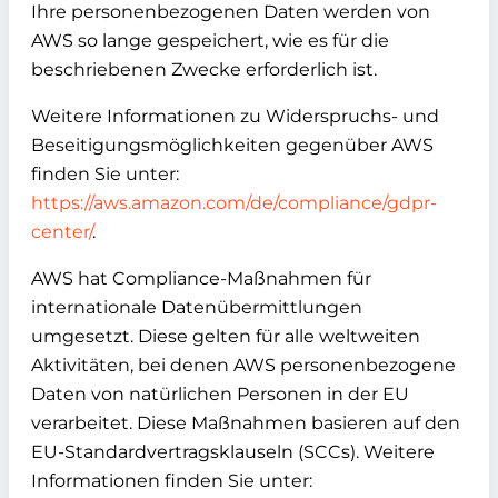
Ihre personenbezogenen Daten werden von
AWS so lange gespeichert, wie es für die
beschriebenen Zwecke erforderlich ist.
Weitere Informationen zu Widerspruchs- und
Beseitigungsmöglichkeiten gegenüber AWS
finden Sie unter:
https://aws.amazon.com/de/compliance/gdpr-
center/
.
AWS hat Compliance-Maßnahmen für
internationale Datenübermittlungen
umgesetzt. Diese gelten für alle weltweiten
Aktivitäten, bei denen AWS personenbezogene
Daten von natürlichen Personen in der EU
verarbeitet. Diese Maßnahmen basieren auf den
EU-Standardvertragsklauseln (SCCs). Weitere
Informationen finden Sie unter: