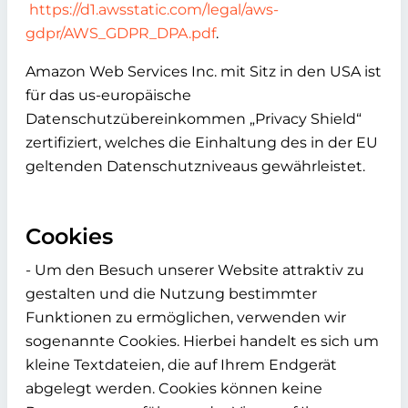
https://d1.awsstatic.com/legal/aws-
gdpr/AWS_GDPR_DPA.pdf
.
Amazon Web Services Inc. mit Sitz in den USA ist
für das us-europäische
Datenschutzübereinkommen „Privacy Shield“
zertifiziert, welches die Einhaltung des in der EU
geltenden Datenschutzniveaus gewährleistet.
Cookies
- Um den Besuch unserer Website attraktiv zu
gestalten und die Nutzung bestimmter
Funktionen zu ermöglichen, verwenden wir
sogenannte Cookies. Hierbei handelt es sich um
kleine Textdateien, die auf Ihrem Endgerät
abgelegt werden. Cookies können keine