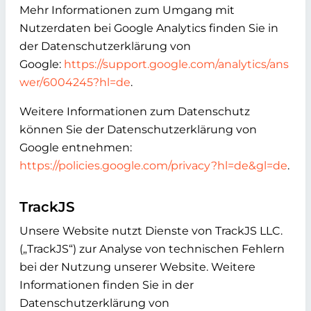
Mehr Informationen zum Umgang mit
Nutzerdaten bei Google Analytics finden Sie in
der Datenschutzerklärung von
Google:
https://support.google.com/analytics/ans
wer/6004245?hl=de
.
Weitere Informationen zum Datenschutz
können Sie der Datenschutzerklärung von
Google entnehmen:
https://policies.google.com/privacy?hl=de&gl=de
.
TrackJS
Unsere Website nutzt Dienste von TrackJS LLC.
(„TrackJS“) zur Analyse von technischen Fehlern
bei der Nutzung unserer Website. Weitere
Informationen finden Sie in der
Datenschutzerklärung von