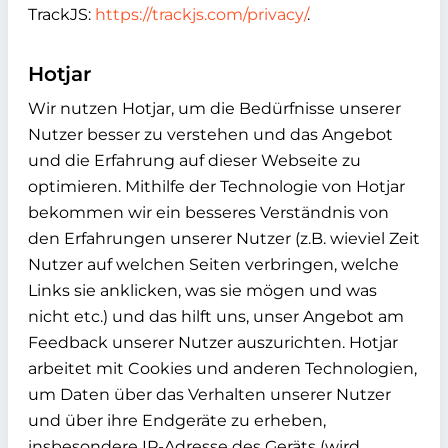
TrackJS:
https://trackjs.com/privacy/
.
Hotjar
Wir nutzen Hotjar, um die Bedürfnisse unserer
Nutzer besser zu verstehen und das Angebot
und die Erfahrung auf dieser Webseite zu
optimieren. Mithilfe der Technologie von Hotjar
bekommen wir ein besseres Verständnis von
den Erfahrungen unserer Nutzer (z.B. wieviel Zeit
Nutzer auf welchen Seiten verbringen, welche
Links sie anklicken, was sie mögen und was
nicht etc.) und das hilft uns, unser Angebot am
Feedback unserer Nutzer auszurichten. Hotjar
arbeitet mit Cookies und anderen Technologien,
um Daten über das Verhalten unserer Nutzer
und über ihre Endgeräte zu erheben,
insbesondere IP-Adresse des Geräts (wird