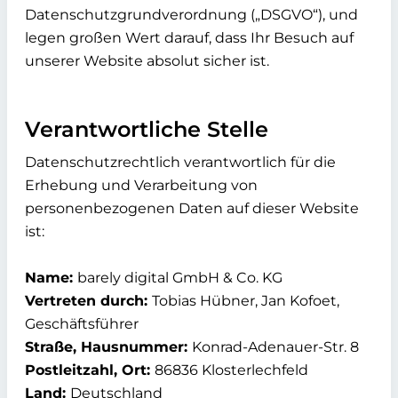
Datenschutzgrundverordnung („DSGVO“), und
legen großen Wert darauf, dass Ihr Besuch auf
unserer Website absolut sicher ist.
Verantwortliche Stelle
Datenschutzrechtlich verantwortlich für die
Erhebung und Verarbeitung von
personenbezogenen Daten auf dieser Website
ist:
Name:
barely digital GmbH & Co. KG
Vertreten durch:
Tobias Hübner, Jan Kofoet,
Geschäftsführer
Straße, Hausnummer:
Konrad-Adenauer-Str. 8
Postleitzahl, Ort:
86836 Klosterlechfeld
Land:
Deutschland