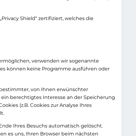
vacy Shield“ zertifiziert, welches die
 ermöglichen, verwenden wir sogenannte
okies können keine Programme ausführen oder
 bestimmter, von Ihnen erwünschter
en ein berechtigtes Interesse an der Speicherung
ookies (z.B. Cookies zur Analyse Ihres
t.
 Ende Ihres Besuchs automatisch gelöscht.
hen es uns, Ihren Browser beim nächsten