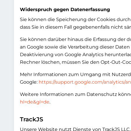
Widerspruch gegen Datenerfassung
Sie können die Speicherung der Cookies durch 
dass Sie in diesem Fall gegebenenfalls nicht 
Sie können darüber hinaus die Erfassung der d
an Google sowie die Verarbeitung dieser Date
Deaktivierung von Google Analytics herunterlad
Rechner löschen, müssen Sie den Opt-Out-Cook
Mehr Informationen zum Umgang mit Nutzerdate
Google:
https://support.google.com/analytics/
Weitere Informationen zum Datenschutz könn
hl=de&gl=de
.
TrackJS
Unsere Website nutzt Dienste von TrackJS LLC.