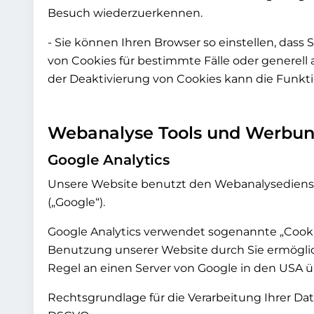
Besuch wiederzuerkennen.
- Sie können Ihren Browser so einstellen, dass
von Cookies für bestimmte Fälle oder generell
der Deaktivierung von Cookies kann die Funktio
Webanalyse Tools und Werbu
Google Analytics
Unsere Website benutzt den Webanalysedienst Go
(„Google“).
Google Analytics verwendet sogenannte „Cookie
Benutzung unserer Website durch Sie ermöglic
Regel an einen Server von Google in den USA ü
Rechtsgrundlage für die Verarbeitung Ihrer Daten