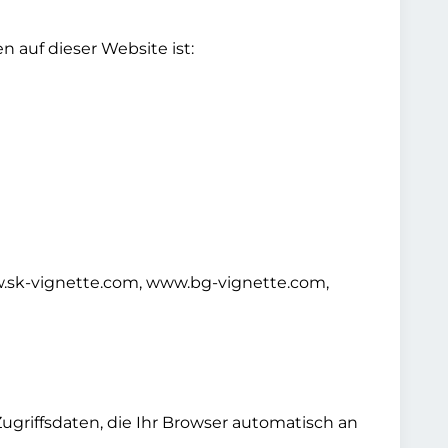
auf dieser Website ist:
.sk-vignette.com, www.bg-vignette.com,
griffsdaten, die Ihr Browser automatisch an