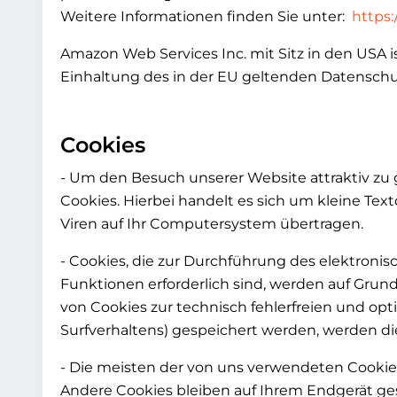
Weitere Informationen finden Sie unter:
https
Amazon Web Services Inc. mit Sitz in den USA i
Einhaltung des in der EU geltenden Datenschu
Cookies
- Um den Besuch unserer Website attraktiv z
Cookies. Hierbei handelt es sich um kleine Te
Viren auf Ihr Computersystem übertragen.
- Cookies, die zur Durchführung des elektron
Funktionen erforderlich sind, werden auf Grundl
von Cookies zur technisch fehlerfreien und opti
Surfverhaltens) gespeichert werden, werden di
- Die meisten der von uns verwendeten Cookie
Andere Cookies bleiben auf Ihrem Endgerät ges