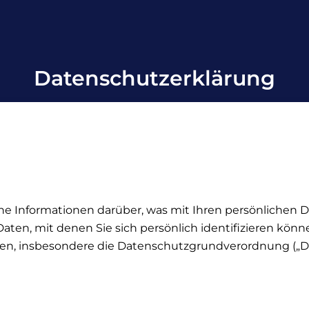
Datenschutzerklärung
he Informationen darüber, was mit Ihren persönlichen D
en, mit denen Sie sich persönlich identifizieren können
n, insbesondere die Datenschutzgrundverordnung („DSG