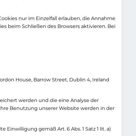
Cookies nur im Einzelfall erlauben, die Annahme
es beim Schließen des Browsers aktivieren. Bei
ordon House, Barrow Street, Dublin 4, Ireland
eichert werden und die eine Analyse der
Ihre Benutzung unserer Website werden in der
Einwilligung gemäß Art. 6 Abs. 1 Satz 1 lit. a)