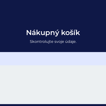
Nákupný košík
Skontrolujte svoje údaje.