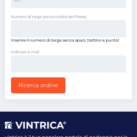
Numero di targa
(senza codice del Paese)
Inserire il numero di targa senza spazi, trattino e punto!
Indirizzo e-mail
Ricerca ordine