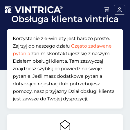
Obsługa klienta vintrica
Korzystanie z e-winiety jest bardzo proste.
Zajrzyj do naszego działu
Często zadawane
pytania
zanim skontaktujesz się z naszym
Działem obsługi klienta. Tam zazwyczaj
znajdziesz szybką odpowiedź na swoje
pytanie. Jeśli masz dodatkowe pytania
dotyczące rejestracji lub potrzebujesz
pomocy, nasz przyjazny Dział obsługi klienta
jest zawsze do Twojej dyspozycji.