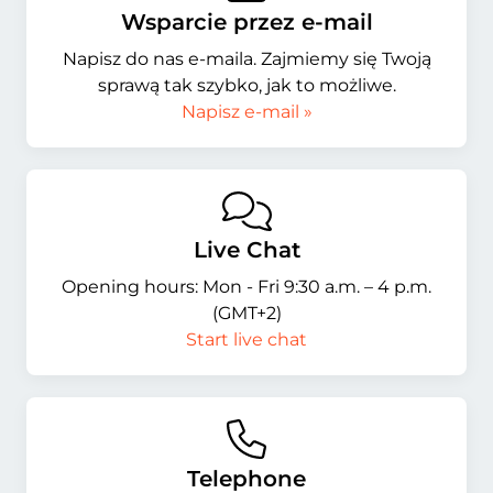
Wsparcie przez e-mail
Napisz do nas e-maila. Zajmiemy się Twoją
sprawą tak szybko, jak to możliwe.
Napisz e-mail »
Live Chat
Opening hours: Mon - Fri 9:30 a.m. – 4 p.m.
(GMT+2)
Start live chat
Telephone