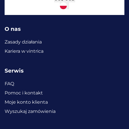
O nas
Zasady działania
Kariera w vintrica
Serwis
FAQ
Pomoc i kontakt
Moje konto klienta
Wyszukaj zamówienia