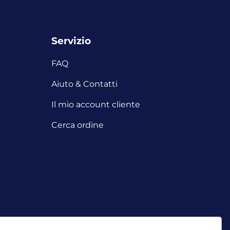
Servizio
FAQ
Aiuto & Contatti
Il mio account cliente
Cerca ordine