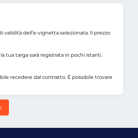
 validità dell’e-vignetta selezionata. Il prezzo
a tua targa sarà registrata in pochi istanti.
bile recedere dal contratto. È possibile trovare
o