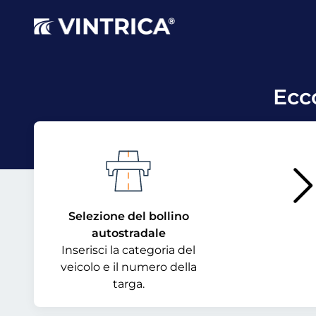
Ecc
Selezione del bollino
autostradale
Inserisci la categoria del
veicolo e il numero della
targa.