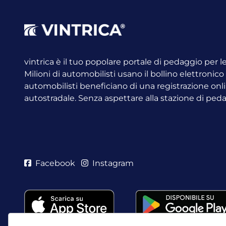
vintrica è il tuo popolare portale di pedaggio per 
Milioni di automobilisti usano il bollino elettronic
automobilisti beneficiano di una registrazione onli
autostradale. Senza aspettare alla stazione di ped
Facebook
Instagram