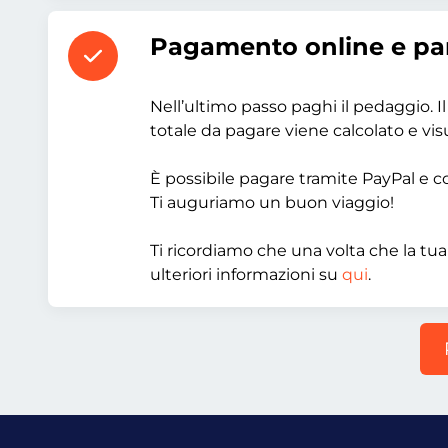
Pagamento online e pa
Nell’ultimo passo paghi il pedaggio. Il
totale da pagare viene calcolato e visu
È possibile pagare tramite PayPal e con
Ti auguriamo un buon viaggio!
Ti ricordiamo che una volta che la tua
ulteriori informazioni su
qui
.