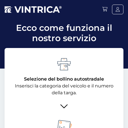
Ecco come funziona il
nostro servizio
Selezione del bollino autostradale
Inserisci la categoria del veicolo e il numero
della targa.