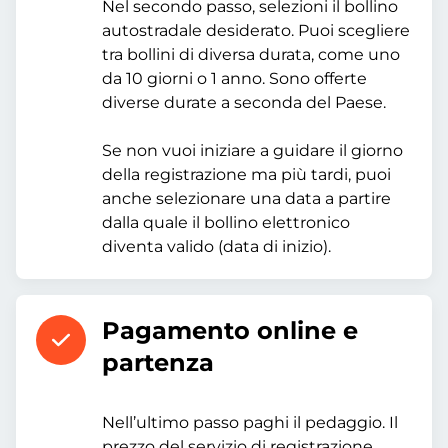
Nel secondo passo, selezioni il bollino
autostradale desiderato. Puoi scegliere
tra bollini di diversa durata, come uno
da 10 giorni o 1 anno. Sono offerte
diverse durate a seconda del Paese.
Se non vuoi iniziare a guidare il giorno
della registrazione ma più tardi, puoi
anche selezionare una data a partire
dalla quale il bollino elettronico
diventa valido (data di inizio).
Pagamento online e
partenza
Nell’ultimo passo paghi il pedaggio. Il
prezzo del servizio di registrazione