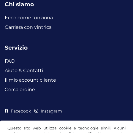
Chi siamo
Ecco come funziona
Carriera con vintrica
Servizio
FAQ
Aiuto & Contatti
Il mio account cliente
Cerca ordine
Facebook
Instagram
Questo sito web utilizza cookie e tecnologie simili. Alcuni