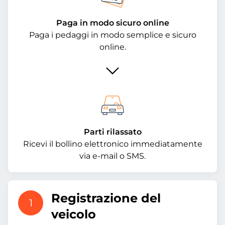
Paga in modo sicuro online
Paga i pedaggi in modo semplice e sicuro
online.
Parti rilassato
Ricevi il bollino elettronico immediatamente
via e-mail o SMS.
Registrazione del
1
veicolo