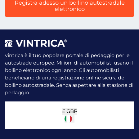
Registra adesso un bollino autostradale
elettronico
vintrica è il tuo popolare portale di pedaggio per le
autostrade europee. Milioni di automobilisti usano il
bollino elettronico ogni anno.
Gli automobilisti
beneficiano di una registrazione online sicura del
bollino autostradale. Senza aspettare alla stazione di
pedaggio.
£
GBP