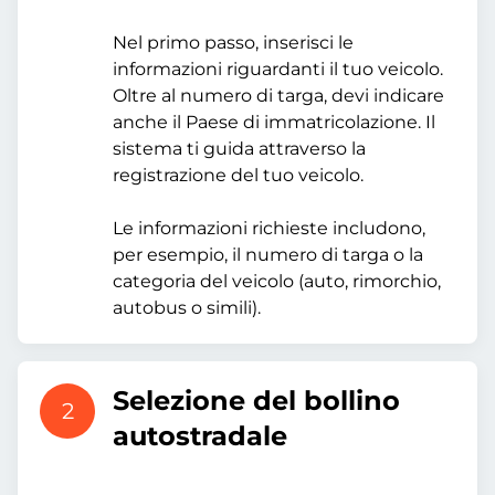
Nel primo passo, inserisci le
informazioni riguardanti il tuo veicolo.
Oltre al numero di targa, devi indicare
anche il Paese di immatricolazione. Il
sistema ti guida attraverso la
registrazione del tuo veicolo.
Le informazioni richieste includono,
per esempio, il numero di targa o la
categoria del veicolo (auto, rimorchio,
autobus o simili).
Selezione del bollino
2
autostradale