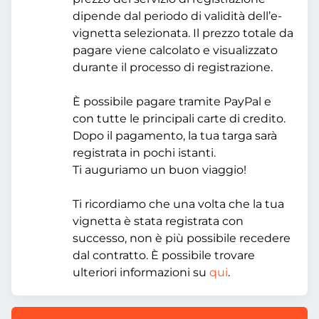
dipende dal periodo di validità dell’e-
vignetta selezionata. Il prezzo totale da
pagare viene calcolato e visualizzato
durante il processo di registrazione.
È possibile pagare tramite PayPal e
con tutte le principali carte di credito.
Dopo il pagamento, la tua targa sarà
registrata in pochi istanti.
Ti auguriamo un buon viaggio!
Ti ricordiamo che una volta che la tua
vignetta è stata registrata con
successo, non è più possibile recedere
dal contratto. È possibile trovare
ulteriori informazioni su
qui
.