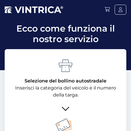
Ecco come funziona il
nostro servizio
Selezione del bollino autostradale
Inserisci la categoria del veicolo e il numero
della targa.