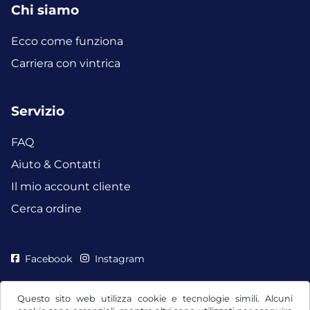
Chi siamo
Ecco come funziona
Carriera con vintrica
Servizio
FAQ
Aiuto & Contatti
Il mio account cliente
Cerca ordine
Facebook
Instagram
Questo sito web utilizza cookie e tecnologie simili. Alcuni