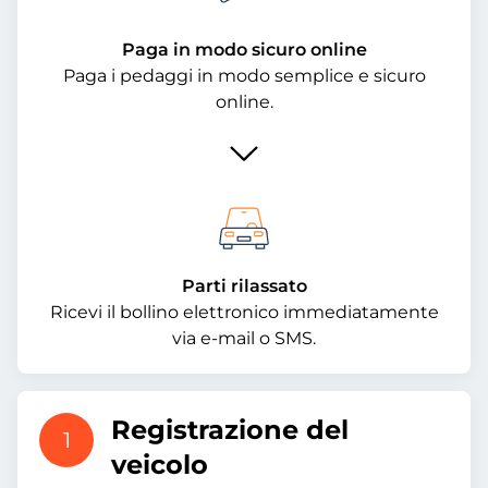
Paga in modo sicuro online
Paga i pedaggi in modo semplice e sicuro
online.
Parti rilassato
Ricevi il bollino elettronico immediatamente
via e-mail o SMS.
Registrazione del
1
veicolo