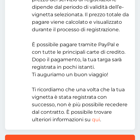
dipende dal periodo di validità dell’e-
vignetta selezionata. Il prezzo totale da
pagare viene calcolato e visualizzato
durante il processo di registrazione.
È possibile pagare tramite PayPal e
con tutte le principali carte di credito.
Dopo il pagamento, la tua targa sarà
registrata in pochi istanti.
Ti auguriamo un buon viaggio!
Ti ricordiamo che una volta che la tua
vignetta è stata registrata con
successo, non è più possibile recedere
dal contratto. È possibile trovare
ulteriori informazioni su
qui
.