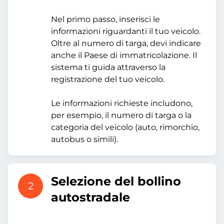
Nel primo passo, inserisci le
informazioni riguardanti il tuo veicolo.
Oltre al numero di targa, devi indicare
anche il Paese di immatricolazione. Il
sistema ti guida attraverso la
registrazione del tuo veicolo.
Le informazioni richieste includono,
per esempio, il numero di targa o la
categoria del veicolo (auto, rimorchio,
autobus o simili).
Selezione del bollino
2
autostradale