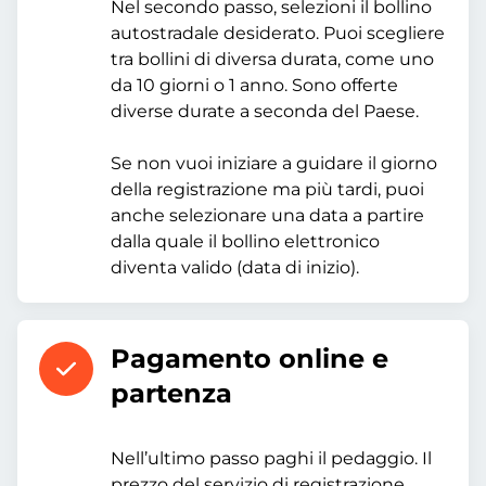
Nel secondo passo, selezioni il bollino
autostradale desiderato. Puoi scegliere
tra bollini di diversa durata, come uno
da 10 giorni o 1 anno. Sono offerte
diverse durate a seconda del Paese.
Se non vuoi iniziare a guidare il giorno
della registrazione ma più tardi, puoi
anche selezionare una data a partire
dalla quale il bollino elettronico
diventa valido (data di inizio).
Pagamento online e
partenza
Nell’ultimo passo paghi il pedaggio. Il
prezzo del servizio di registrazione