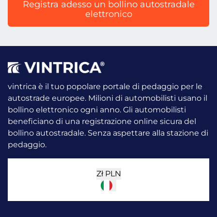
Registra adesso un bollino autostradale
elettronico
vintrica è il tuo popolare portale di pedaggio per le
autostrade europee. Milioni di automobilisti usano il
bollino elettronico ogni anno.
Gli automobilisti
beneficiano di una registrazione online sicura del
bollino autostradale. Senza aspettare alla stazione di
pedaggio.
Zł
PLN