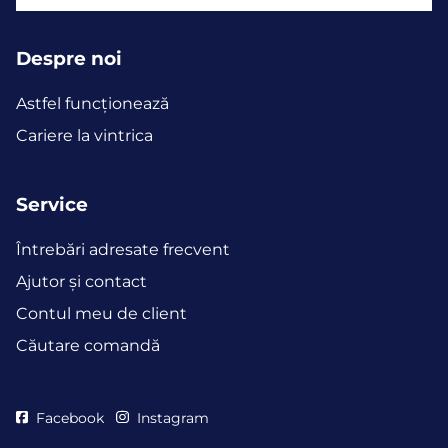
Despre noi
Astfel funcţionează
Cariere la vintrica
Service
Întrebări adresate frecvent
Ajutor și contact
Contul meu de client
Căutare comandă
Facebook
Instagram