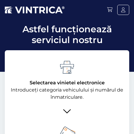
Astfel funcţionează
serviciul nostru
Selectarea vinietei electronice
Introduceți categoria vehiculului și numărul de
înmatriculare.