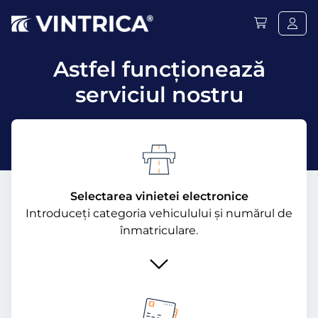
Astfel funcţionează
serviciul nostru
Selectarea vinietei electronice
Introduceți categoria vehiculului și numărul de
înmatriculare.