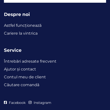
Despre noi
Astfel funcţionează
Cariere la vintrica
Service
Întrebări adresate frecvent
Ajutor și contact
Contul meu de client
Căutare comandă
Facebook
Instagram