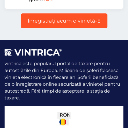
Înregistraţi acum o vinietă-E
vintrica este popularul portal de taxare pentru
autostrăzile din Europa. Milioane de șoferi folosesc
vinieta electronică în fiecare an.
Șoferii beneficiază
de o înregistrare online securizată a vinietei pentru
autostradă. Fără timpi de așteptare la stația de
taxare.
l
RON