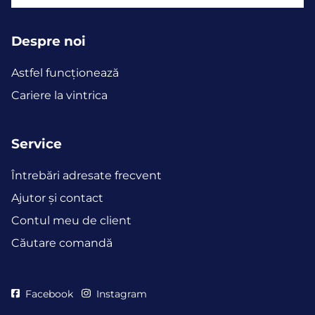
Despre noi
Astfel funcţionează
Cariere la vintrica
Service
Întrebări adresate frecvent
Ajutor și contact
Contul meu de client
Căutare comandă
Facebook
Instagram