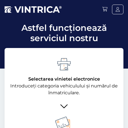
Astfel funcţionează
serviciul nostru
Selectarea vinietei electronice
Introduceți categoria vehiculului și numărul de
înmatriculare.