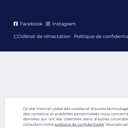
Facebook
Instagram
CGV/droit de rétractation
Politique de confidentia
Ce site Internet utilise des cookies et d’autres technologie
des contenus et publicités personnalisés nous concerna
données qui ont été collectées dans d’autres circonsta
consultant notre
politique de confidentialité
. Vous pouve