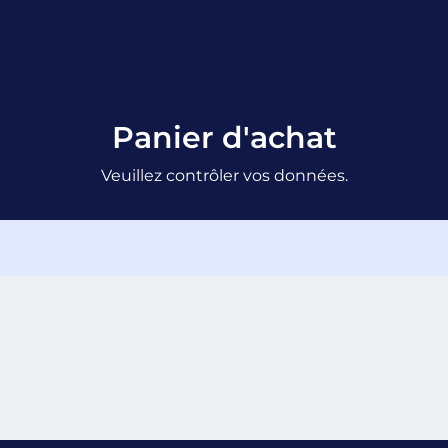
Panier d'achat
Veuillez contrôler vos données.