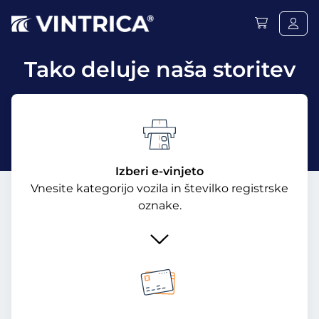
Tako deluje naša storitev
Izberi e-vinjeto
Vnesite kategorijo vozila in številko registrske
oznake.