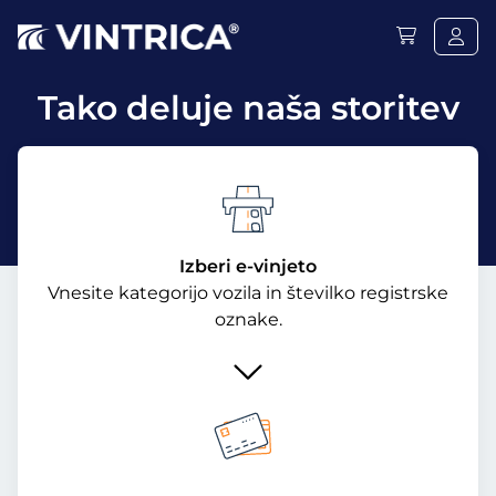
Tako deluje naša storitev
Izberi e-vinjeto
Vnesite kategorijo vozila in številko registrske
oznake.