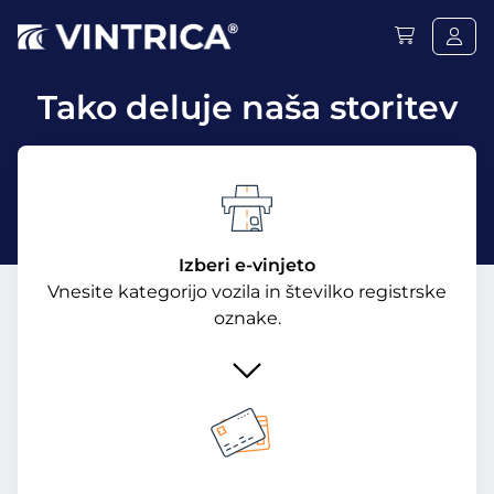
Tako deluje naša storitev
Izberi e-vinjeto
Vnesite kategorijo vozila in številko registrske
oznake.