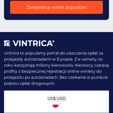
Zarejestruj wiele pojazdów
vintrica to popularny portal do uiszczania opłat za
przejazdy autostradami w Europie. Z e-winiety co
roku korzystają miliony kierowców.
Kierowcy czerpią
profity z bezpiecznej rejestracji online winiety do
przejazdu po autostradach. Bez czekania w punkcie
poboru opłat drogowych.
US$
USD