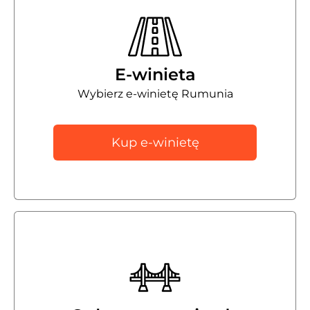
E-winieta
Wybierz e-winietę Rumunia
Kup e-winietę