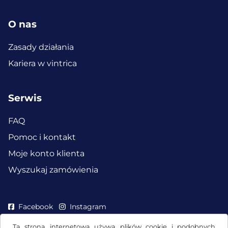
O nas
Zasady działania
Kariera w vintrica
Serwis
FAQ
Pomoc i kontakt
Moje konto klienta
Wyszukaj zamówienia
Facebook
Instagram
Ta strona internetowa używa plików cookie i podobnych