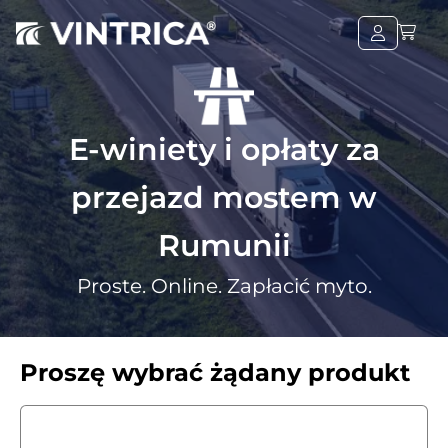
E-winiety i opłaty za
przejazd mostem w
Rumunii
Proste. Online. Zapłacić myto.
Proszę wybrać żądany produkt