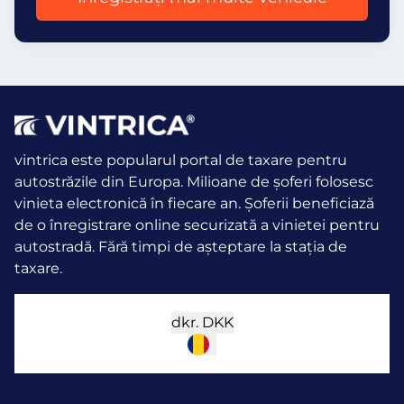
vintrica este popularul portal de taxare pentru
autostrăzile din Europa. Milioane de șoferi folosesc
vinieta electronică în fiecare an.
Șoferii beneficiază
de o înregistrare online securizată a vinietei pentru
autostradă. Fără timpi de așteptare la stația de
taxare.
dkr.
DKK