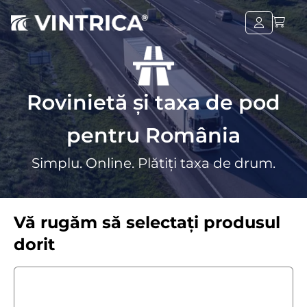
Rovinietă și taxa de pod
pentru România
Simplu. Online. Plătiți taxa de drum.
Vă rugăm să selectați produsul
dorit