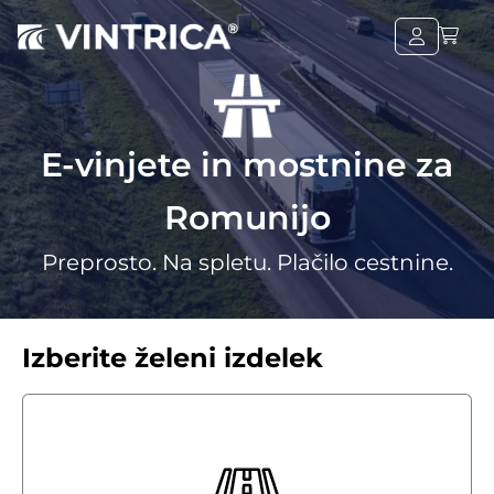
E-vinjete in mostnine za
Romunijo
Preprosto. Na spletu. Plačilo cestnine.
Izberite želeni izdelek