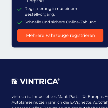
Fuhrparks.
Registrierung in nur einem
Bestellvorgang.
Schnelle und sichere Online-Zahlung.
Mehrere Fahrzeuge registrieren
vintrica ist Ihr beliebtes Maut-Portal für Europas
Autofahrer nutzen jährlich die E-Vignette.
Autofah