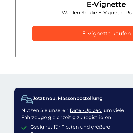
E-Vignette
Wählen Sie die E-Vignette R
E-Vignette kaufen
Jetzt neu: Massenbestellung
Nutzen Sie unseren
Datei-Upload
, um viele
Fahrzeuge gleichzeitig zu registrieren.
Geeignet für Flotten und größere