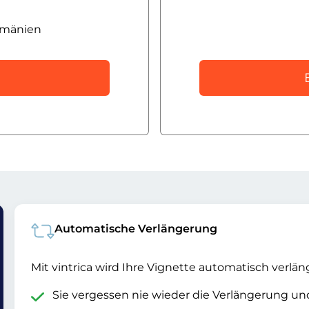
umänien
Automatische Verlängerung
Mit vintrica wird Ihre Vignette automatisch verlän
Sie vergessen nie wieder die Verlängerung u