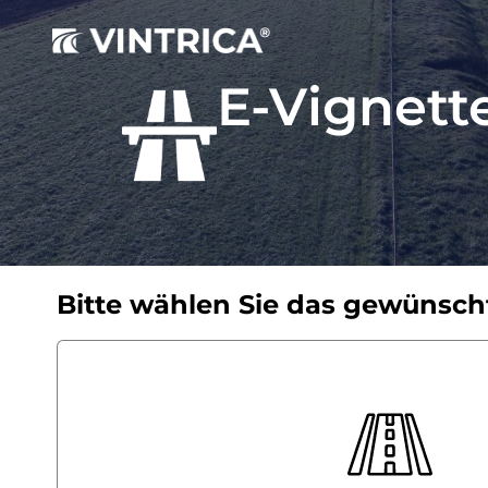
E-Vignet
Bitte wählen Sie das gewünsch