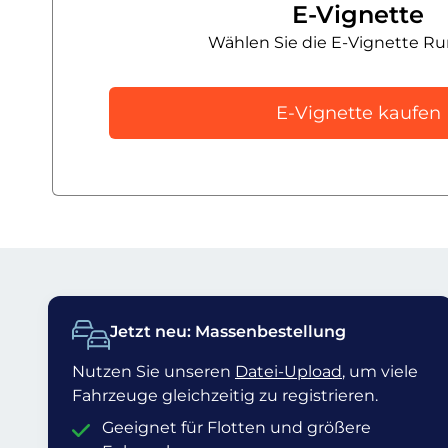
E-Vignette
Wählen Sie die E-Vignette R
E-Vignette kaufen
Jetzt neu: Massenbestellung
Nutzen Sie unseren
Datei-Upload
, um viele
Fahrzeuge gleichzeitig zu registrieren.
Geeignet für Flotten und größere