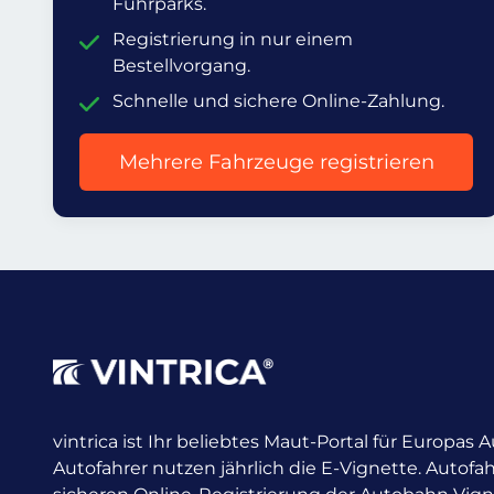
Fuhrparks.
Registrierung in nur einem
Bestellvorgang.
Schnelle und sichere Online-Zahlung.
Mehrere Fahrzeuge registrieren
vintrica ist Ihr beliebtes Maut-Portal für Europas
Autofahrer nutzen jährlich die E-Vignette.
Autofah