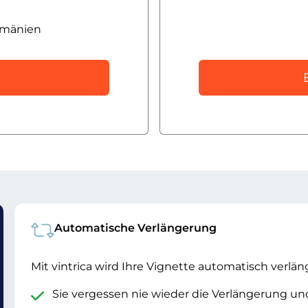
umänien
Automatische Verlängerung
Mit vintrica wird Ihre Vignette automatisch verlän
Sie vergessen nie wieder die Verlängerung u