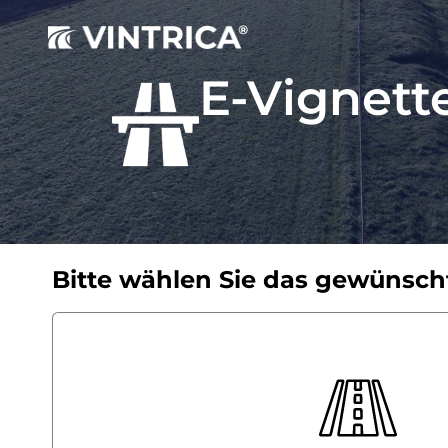
E-Vignet
Bitte wählen Sie das gewünsch