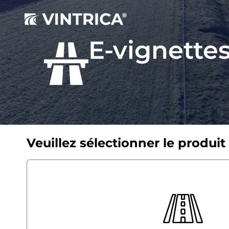
E-vignette
Veuillez sélectionner le produit